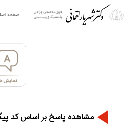
صفحه اصل
مشاهده پاسخ بر اساس کد پیگ