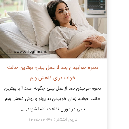
نحوه خوابیدن بعد از عمل بینی؛ بهترین حالت
خواب برای کاهش ورم
نحوه خوابیدن بعد از عمل بینی چگونه است؟ با بهترین
حالت خواب، زمان خوابیدن به پهلو و روش کاهش ورم
بینی در دوران نقاهت آشنا شوید. ...
تاریخ انتشار :
1405-04-30