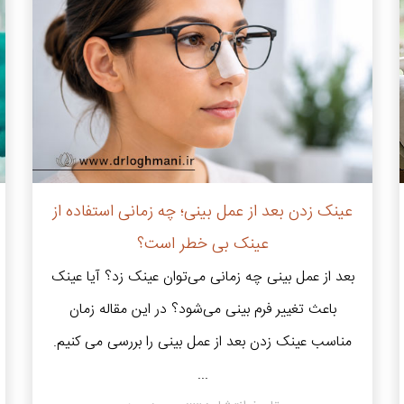
عینک زدن بعد از عمل بینی؛ چه زمانی استفاده از
عینک بی خطر است؟
بعد از عمل بینی چه زمانی می‌توان عینک زد؟ آیا عینک
باعث تغییر فرم بینی می‌شود؟ در این مقاله زمان
مناسب عینک زدن بعد از عمل بینی را بررسی می کنیم.
...