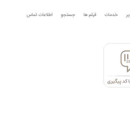
ر
خدمات
فیلم ها
جستجو
اطلاعات تماس