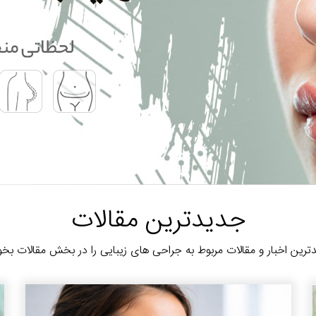
جدیدترین مقالات
رین اخبار و مقالات مربوط به جراحی های زیبایی را در بخش مقالات بخو