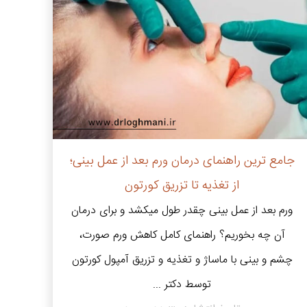
جامع ترین راهنمای درمان ورم بعد از عمل بینی؛
از تغذیه تا تزریق کورتون
ورم بعد از عمل بینی چقدر طول میکشد و برای درمان
آن چه بخوریم؟ راهنمای کامل کاهش ورم صورت،
چشم و بینی با ماساژ و تغذیه و تزریق آمپول کورتون
توسط دکتر ...