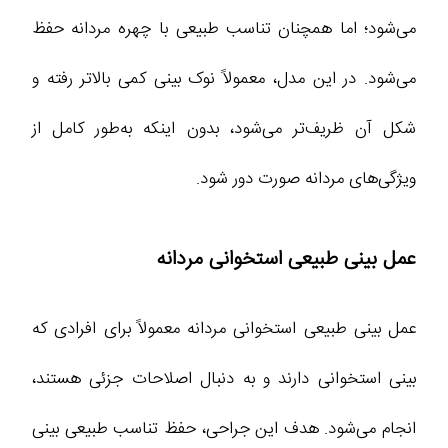
می‌شود؛ اما همچنان تناسب طبیعی با چهره مردانه حفظ
می‌شود. در این مدل، معمولاً نوک بینی کمی بالاتر رفته و
شکل آن ظریف‌تر می‌شود، بدون اینکه به‌طور کامل از
ویژگی‌های مردانه صورت دور شود.
عمل بینی طبیعی استخوانی مردانه
عمل بینی طبیعی استخوانی مردانه معمولاً برای افرادی که
بینی استخوانی دارند و به دنبال اصلاحات جزئی هستند،
انجام می‌شود. هدف این جراحی، حفظ تناسب طبیعی بینی