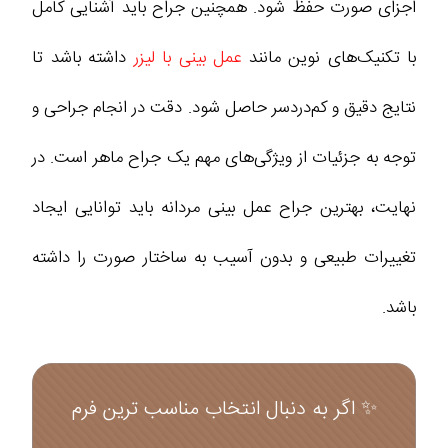
اجزای صورت حفظ شود. همچنین جراح باید آشنایی کامل
با تکنیک‌های نوین مانند
عمل بینی با لیزر
داشته باشد تا
نتایج دقیق و کم‌دردسر حاصل شود. دقت در انجام جراحی و
توجه به جزئیات از ویژگی‌های مهم یک جراح ماهر است. در
نهایت، بهترین جراح عمل بینی مردانه باید توانایی ایجاد
تغییرات طبیعی و بدون آسیب به ساختار صورت را داشته
باشد.
✨ اگر به دنبال انتخاب مناسب ترین فرم