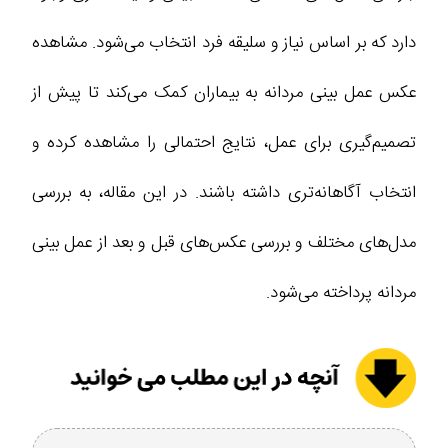
دارد که بر اساس نیاز و سلیقه فرد انتخاب می‌شود. مشاهده
عکس عمل بینی مردانه به بیماران کمک می‌کند تا پیش از
تصمیم‌گیری برای عمل، نتایج احتمالی را مشاهده کرده و
انتخاب آگاهانه‌تری داشته باشند. در این مقاله، به بررسی
مدل‌های مختلف و بررسی عکس‌های قبل و بعد از عمل بینی
مردانه پرداخته می‌شود.