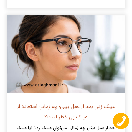
عینک زدن بعد از عمل بینی؛ چه زمانی استفاده از
عینک بی خطر است؟
بعد از عمل بینی چه زمانی می‌توان عینک زد؟ آیا عینک