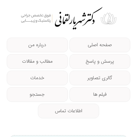
صفحه اصلی
درباره من
پرسش و پاسخ
مطالب و مقالات
گالری تصاویر
خدمات
فیلم ها
جستجو
اطلاعات تماس