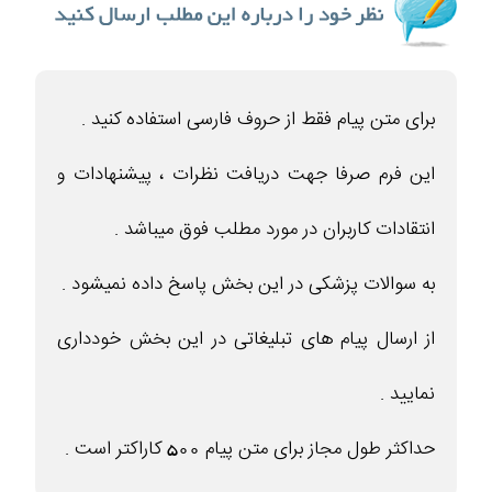
برای متن پیام فقط از حروف فارسی استفاده کنید .
این فرم صرفا جهت دریافت نظرات ، پیشنهادات و
انتقادات کاربران در مورد مطلب فوق میباشد .
به سوالات پزشکی در این بخش پاسخ داده نمیشود .
از ارسال پیام های تبلیغاتی در این بخش خودداری
نمایید .
حداکثر طول مجاز برای متن پیام 500 کاراکتر است .