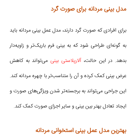
مدل بینی مردانه برای صورت گرد
برای افرادی که صورت گرد دارند، مدل عمل بینی مردانه باید
به‌ گونه‌ای طراحی شود که به بینی فرم باریک‌تر و زاویه‌دار
بدهد. در این حالت،
آلارپلاستی بینی
می‌تواند به کاهش
عرض بینی کمک کرده و آن را متناسب‌تر با چهره مردانه کند.
این جراحی می‌تواند به برجسته‌تر شدن ویژگی‌های صورت و
ایجاد تعادل بهتر بین بینی و سایر اجزای صورت کمک کند.
بهترین مدل عمل بینی استخوانی مردانه