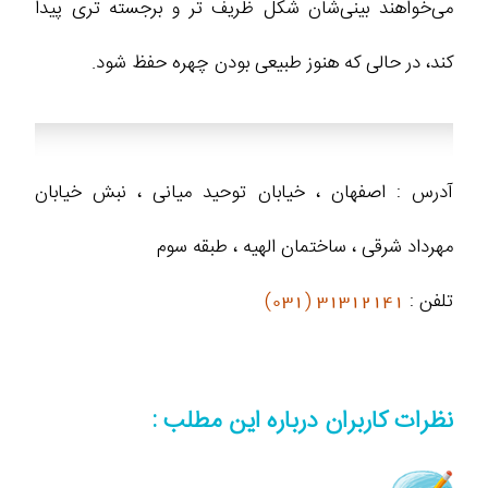
می‌خواهند بینی‌شان شکل ظریف‌ تر و برجسته‌ تری پیدا
کند، در حالی که هنوز طبیعی بودن چهره حفظ شود.
آدرس : اصفهان ، خیابان توحید میانی ، نبش خیابان
مهرداد شرقی ، ساختمان الهیه ، طبقه سوم
تلفن :
31312141 (031)
نظرات کاربران درباره این مطلب :