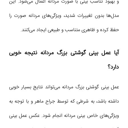
و بهبود تناسب بینی با صورت مردانه اعمال می‌شود. این
مدل‌ها بدون تغییرات شدید، ویژگی‌های مردانه صورت را
حفظ کرده و ظاهری متناسب و طبیعی ایجاد می‌کنند.
آیا عمل بینی گوشتی بزرگ مردانه نتیجه خوبی
دارد؟
عمل بینی گوشتی بزرگ مردانه می‌تواند نتایج بسیار خوبی
داشته باشد، به شرطی که توسط جراح ماهر و با توجه به
ویژگی‌های خاص بینی مردانه انجام شود. عکس عمل بینی