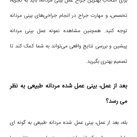
برای انتخاب بهترین جراح عمل بینی مردانه، باید به تجربه،
تخصص، و مهارت جراح در انجام جراحی‌های بینی مردانه
توجه کنید. همچنین مشاهده نمونه عمل بینی مردانه
پیشین و بررسی نتایج واقعی می‌تواند به شما کمک کند تا
تصمیم بهتری بگیرید.
بعد از عمل، بینی عمل شده مردانه طبیعی به نظر
می‌ رسد؟
بله، بعد از عمل، بینی عمل شده مردانه طبیعی به‌ گونه‌ ای