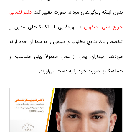
بدون اینکه ویژگی‌های مردانه صورت تغییر کند.
دکتر لقمانی
جراح بینی اصفهان
با بهره‌گیری از تکنیک‌های مدرن و
تخصص بالا، نتایج مطلوب و طبیعی را به بیماران خود ارائه
می‌دهد. بیماران پس از عمل معمولاً بینی متناسب و
هماهنگ با صورت خود را به دست می‌آورند.