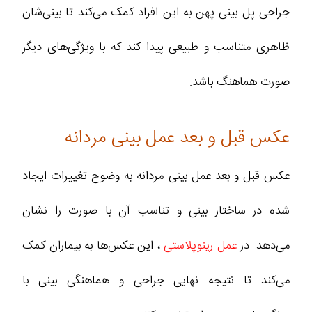
جراحی پل بینی پهن به این افراد کمک می‌کند تا بینی‌شان
ظاهری متناسب و طبیعی پیدا کند که با ویژگی‌های دیگر
صورت هماهنگ باشد.
عکس قبل و بعد عمل بینی مردانه
عکس قبل و بعد عمل بینی مردانه به وضوح تغییرات ایجاد
شده در ساختار بینی و تناسب آن با صورت را نشان
می‌دهد. در
عمل رینوپلاستی
، این عکس‌ها به بیماران کمک
می‌کند تا نتیجه نهایی جراحی و هماهنگی بینی با