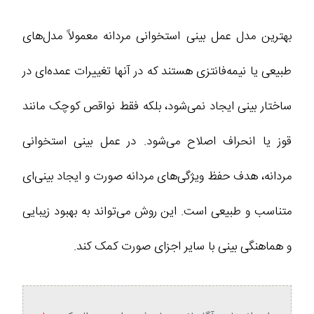
بهترین مدل عمل بینی استخوانی مردانه معمولاً مدل‌های
طبیعی یا نیمه‌فانتزی هستند که در آنها تغییرات عمده‌ای در
ساختار بینی ایجاد نمی‌شود، بلکه فقط نواقص کوچک مانند
قوز یا انحراف اصلاح می‌شود. در عمل بینی استخوانی
مردانه، هدف حفظ ویژگی‌های مردانه صورت و ایجاد بینی‌ای
متناسب و طبیعی است. این روش می‌تواند به بهبود زیبایی
و هماهنگی بینی با سایر اجزای صورت کمک کند.