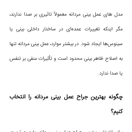
مدل‌ های عمل بینی مردانه معمولاً تاثیری بر صدا ندارند،
مگر اینکه تغییرات عمده‌ای در ساختار داخلی بینی یا
سینوس‌ها ایجاد شود. در بیشتر موارد، عمل بینی مردانه تنها
به اصلاح ظاهر بینی محدود است و تأثیرات منفی بر تنفس
یا صدا ندارد.
چگونه بهترین جراح عمل بینی مردانه را انتخاب
کنیم؟