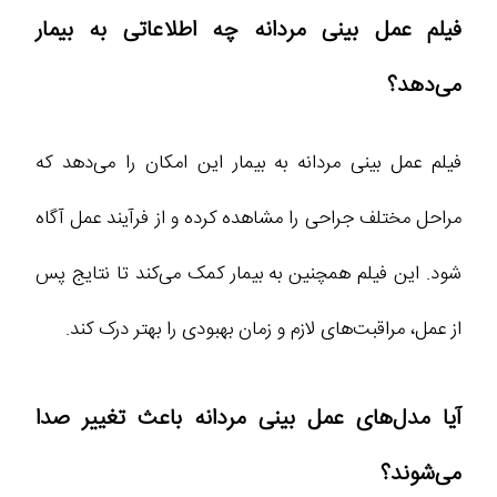
فیلم عمل بینی مردانه چه اطلاعاتی به بیمار
می‌دهد؟
فیلم عمل بینی مردانه به بیمار این امکان را می‌دهد که
مراحل مختلف جراحی را مشاهده کرده و از فرآیند عمل آگاه
شود. این فیلم همچنین به بیمار کمک می‌کند تا نتایج پس
از عمل، مراقبت‌های لازم و زمان بهبودی را بهتر درک کند.
آیا مدل‌های عمل بینی مردانه باعث تغییر صدا
می‌شوند؟