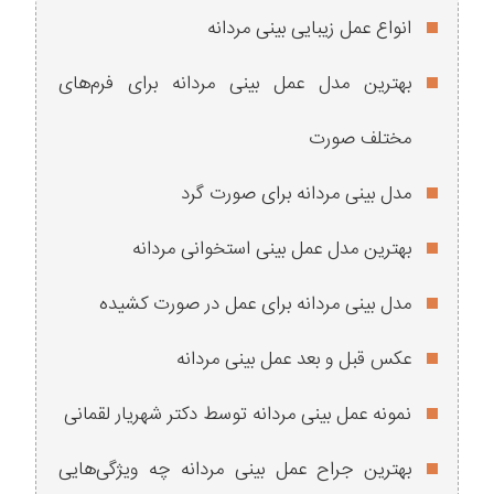
انواع عمل زیبایی بینی مردانه
بهترین مدل عمل بینی مردانه برای فرم‌های
مختلف صورت
مدل بینی مردانه برای صورت گرد
بهترین مدل عمل بینی استخوانی مردانه
مدل بینی مردانه برای عمل در صورت کشیده
عکس قبل و بعد عمل بینی مردانه
نمونه عمل بینی مردانه توسط دکتر شهریار لقمانی
بهترین جراح عمل بینی مردانه چه ویژگی‌هایی