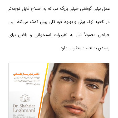
عمل بینی گوشتی خیلی بزرگ مردانه به اصلاح قابل توجه‌تر
در ناحیه نوک بینی و بهبود فرم کلی بینی کمک می‌کند. این
جراحی معمولاً نیاز به تغییرات استخوانی و بافتی برای
رسیدن به نتیجه مطلوب دارد.