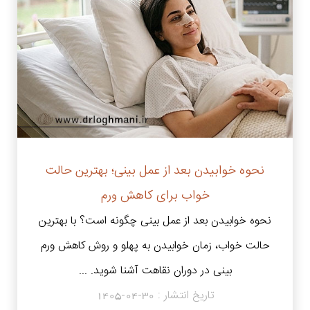
نحوه خوابیدن بعد از عمل بینی؛ بهترین حالت
خواب برای کاهش ورم
نحوه خوابیدن بعد از عمل بینی چگونه است؟ با بهترین
حالت خواب، زمان خوابیدن به پهلو و روش کاهش ورم
بینی در دوران نقاهت آشنا شوید. ...
تاریخ انتشار :
1405-04-30