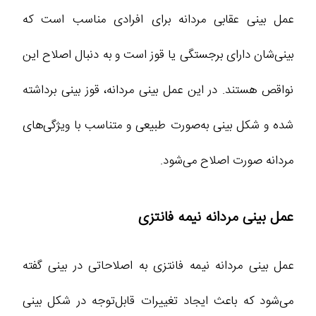
عمل بینی عقابی مردانه برای افرادی مناسب است که
بینی‌شان دارای برجستگی یا قوز است و به دنبال اصلاح این
نواقص هستند. در این عمل بینی مردانه، قوز بینی برداشته
شده و شکل بینی به‌صورت طبیعی و متناسب با ویژگی‌های
مردانه صورت اصلاح می‌شود.
عمل بینی مردانه نیمه فانتزی
عمل بینی مردانه نیمه فانتزی به اصلاحاتی در بینی گفته
می‌شود که باعث ایجاد تغییرات قابل‌توجه در شکل بینی