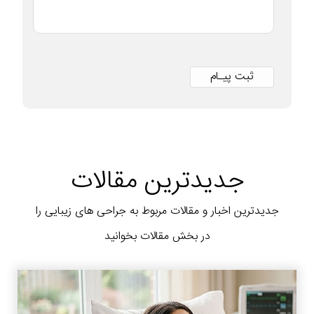
جدیدترین مقالات
جدیدترین اخبار و مقالات مربوط به جراحی های زیبایی را
در بخش مقالات بخوانید