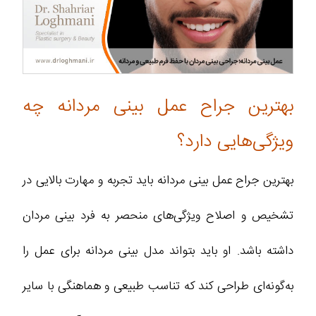
بهترین جراح عمل بینی مردانه چه
ویژگی‌هایی دارد؟
بهترین جراح عمل بینی مردانه باید تجربه و مهارت بالایی در
تشخیص و اصلاح ویژگی‌های منحصر به فرد بینی مردان
داشته باشد. او باید بتواند مدل بینی مردانه برای عمل را
به‌گونه‌ای طراحی کند که تناسب طبیعی و هماهنگی با سایر