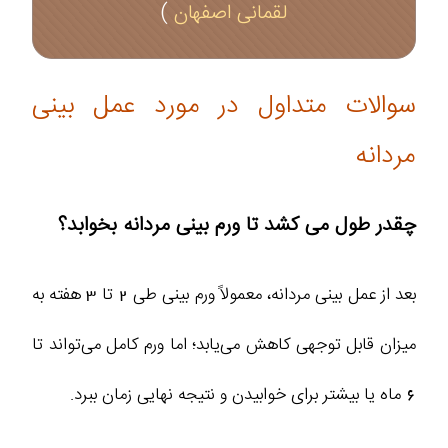
لقمانی اصفهان
)
سوالات متداول در مورد عمل بینی
مردانه
چقدر طول می‌ کشد تا ورم بینی مردانه بخوابد؟
بعد از عمل بینی مردانه، معمولاً ورم بینی طی 2 تا 3 هفته به
میزان قابل توجهی کاهش می‌یابد؛ اما ورم کامل می‌تواند تا
6 ماه یا بیشتر برای خوابیدن و نتیجه نهایی زمان ببرد.