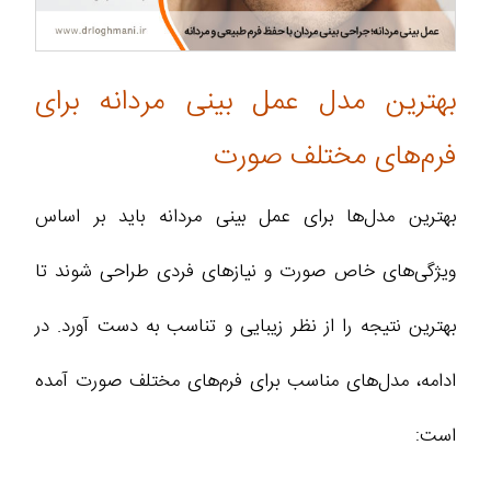
بهترین مدل عمل بینی مردانه برای
فرم‌های مختلف صورت
بهترین مدل‌ها برای عمل بینی مردانه باید بر اساس
ویژگی‌های خاص صورت و نیازهای فردی طراحی شوند تا
بهترین نتیجه را از نظر زیبایی و تناسب به دست آورد. در
ادامه، مدل‌های مناسب برای فرم‌های مختلف صورت آمده
است: