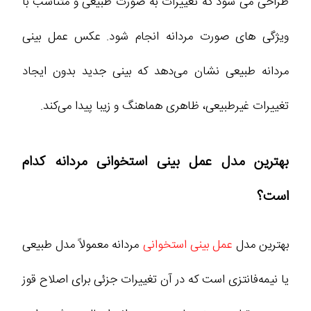
طراحی می‌ شود که تغییرات به‌ صورت طبیعی و متناسب با
ویژگی‌ های صورت مردانه انجام شود. عکس عمل بینی
مردانه طبیعی نشان می‌دهد که بینی جدید بدون ایجاد
تغییرات غیرطبیعی، ظاهری هماهنگ و زیبا پیدا می‌کند.
بهترین مدل عمل بینی استخوانی مردانه کدام
است؟
بهترین مدل
عمل بینی استخوانی
مردانه معمولاً مدل طبیعی
یا نیمه‌فانتزی است که در آن تغییرات جزئی برای اصلاح قوز