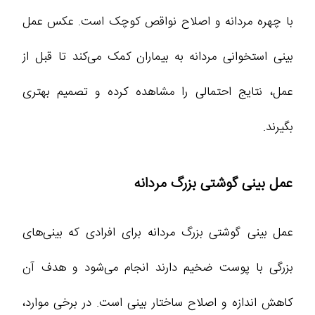
با چهره مردانه و اصلاح نواقص کوچک است. عکس عمل
بینی استخوانی مردانه به بیماران کمک می‌کند تا قبل از
عمل، نتایج احتمالی را مشاهده کرده و تصمیم بهتری
بگیرند.
عمل بینی گوشتی بزرگ مردانه
عمل بینی گوشتی بزرگ مردانه برای افرادی که بینی‌های
بزرگی با پوست ضخیم دارند انجام می‌شود و هدف آن
کاهش اندازه و اصلاح ساختار بینی است. در برخی موارد،