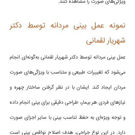
ویژگی‌های صورت را مشاهده کنند.
نمونه عمل بینی مردانه توسط دکتر
شهریار لقمانی
عمل بینی مردانه توسط دکتر شهریار لقمانی به‌گونه‌ای انجام
می‌شود که تغییرات طبیعی و متناسب با ویژگی‌های صورت
مردان ایجاد کند. ایشان با در نظر گرفتن ساختار چهره و
نیازهای فردی هر بیمار، طراحی دقیقی برای بینی انجام داده
و توجه ویژه‌ای به حفظ تناسب بینی با سایر اجزای صورت
دارد. در این نوع جراحی، هدف اصلاح نواقص بینی است