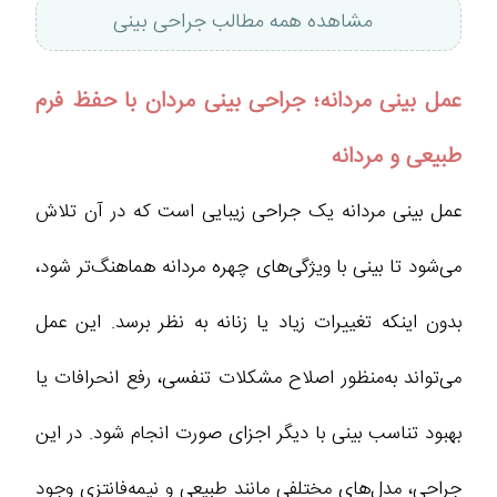
مشاهده همه مطالب جراحی بینی
عمل بینی مردانه؛ جراحی بینی مردان با حفظ فرم
طبیعی و مردانه
عمل بینی مردانه یک جراحی زیبایی است که در آن تلاش
می‌شود تا بینی با ویژگی‌های چهره مردانه هماهنگ‌تر شود،
بدون اینکه تغییرات زیاد یا زنانه به نظر برسد. این عمل
می‌تواند به‌منظور اصلاح مشکلات تنفسی، رفع انحرافات یا
بهبود تناسب بینی با دیگر اجزای صورت انجام شود. در این
جراحی، مدل‌های مختلفی مانند طبیعی و نیمه‌فانتزی وجود