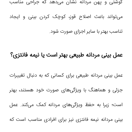
گوشتی و پهن مردانه نشان می‌دهد که جراحی مناسب
می‌تواند باعث اصلاح قوز، کوچک کردن بینی و ایجاد
تناسب بهتر با سایر اجزای صورت شود.
عمل بینی مردانه طبیعی بهتر است یا نیمه فانتزی؟
عمل بینی مردانه طبیعی برای کسانی که به دنبال تغییرات
جزئی و هماهنگ با ویژگی‌های صورت خود هستند، بهتر
است؛ زیرا به حفظ ویژگی‌های مردانه کمک می‌کند. عمل
بینی مردانه نیمه فانتزی نیز برای افرادی مناسب است که