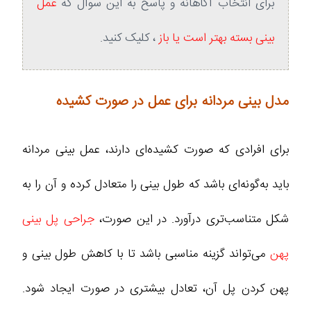
برای انتخاب آگاهانه و پاسخ به این سوال که
عمل
بینی بسته بهتر است یا باز
،‌ کلیک کنید.
مدل بینی مردانه برای عمل در صورت کشیده
برای افرادی که صورت کشیده‌ای دارند، عمل بینی مردانه
باید به‌گونه‌ای باشد که طول بینی را متعادل کرده و آن را به
شکل متناسب‌تری درآورد. در این صورت،
جراحی پل بینی
پهن
می‌تواند گزینه مناسبی باشد تا با کاهش طول بینی و
پهن کردن پل آن، تعادل بیشتری در صورت ایجاد شود.