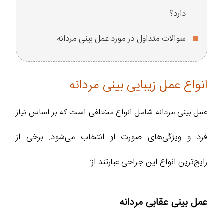
دارد؟
سوالات متداول در مورد عمل بینی مردانه
انواع عمل زیبایی بینی مردانه
عمل بینی مردانه شامل انواع مختلفی است که بر اساس نیاز
فرد و ویژگی‌های صورت او انتخاب می‌شود. برخی از
رایج‌ترین انواع این جراحی عبارتند از:
عمل بینی عقابی مردانه