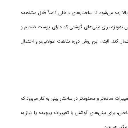
ا زده می‌شود تا ساختارهای داخلی کاملاً قابل مشاهده
وش به‌ویژه برای بینی‌های گوشتی که دارای پوست ضخیم و
ل کند. البته، این روش دوره نقاهت طولانی‌تر و احتمال
رات ساده‌تر و محدودتر در ساختار بینی به کار می‌رود که
خلی، برای بینی‌های گوشتی با تغییرات پیچیده یا نیاز به
ممکن هستند.