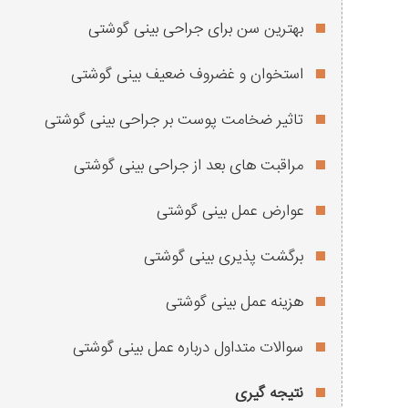
بهترین سن برای جراحی بینی گوشتی
استخوان و غضروف ضعیف بینی گوشتی
تاثیر ضخامت پوست بر جراحی بینی گوشتی
مراقبت های بعد از جراحی بینی گوشتی
عوارض عمل بینی گوشتی
برگشت پذیری بینی گوشتی
هزینه عمل بینی گوشتی
سوالات متداول درباره عمل بینی گوشتی
نتیجه گیری