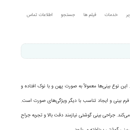
ر
خدمات
فیلم ها
جستجو
اطلاعات تماس
نوع بینی‌ها معمولاً به صورت پهن و با نوک افتاده و
 فرم بینی و ایجاد تناسب با دیگر ویژگی‌های صورت است.
‌کند. جراحی بینی گوشتی نیازمند دقت بالا و تجربه جراح
 بینی گوشتی پرداخته می‌شود.