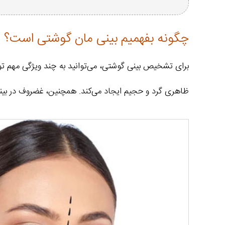
چگونه بفهمیم بینی مان گوشتی است؟
برای تشخیص بینی گوشتی، می‌توانید به چند ویژگی مهم تو
ظاهری گرد و حجیم ایجاد می‌کند. همچنین، غضروف در بینی 