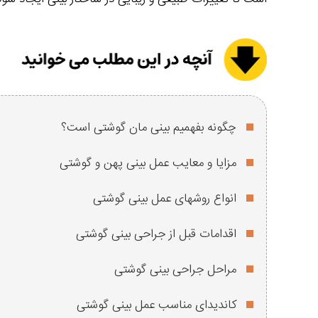
چگونه بفهمیم بینی مان گوشتی است؟
مزایا و معایب عمل بینی پهن و گوشتی
انواع روشهای عمل بینی گوشتی
اقدامات قبل از جراحی بینی گوشتی
مراحل جراحی بینی گوشتی
کاندیدای مناسب عمل بینی گوشتی