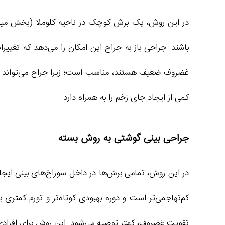
در این روش، یک برش کوچک در ناحیه کلوملا (بخش میانی 
باشند. جراحی باز به جراح این امکان را می‌دهد که تغیی
غضروف ضعیف هستند، مناسب است؛ زیرا جراح می‌تواند غضرو
کمی از ایجاد جای زخم را به همراه دارد.
جراحی بینی گوشتی به روش بسته
در این روش، تمامی برش‌ها در داخل سوراخ‌های بینی ایجاد 
کم‌تهاجمی‌تر است و دوره بهبودی کوتاه‌تر و تورم کمتری ب
تقویت غضروف، کمتر توصیه می‌شود. این روش برای افراد