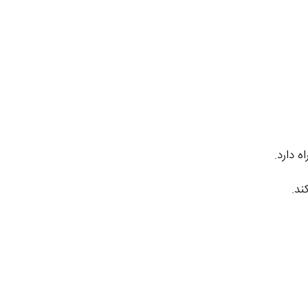
ه دارد.
ند.