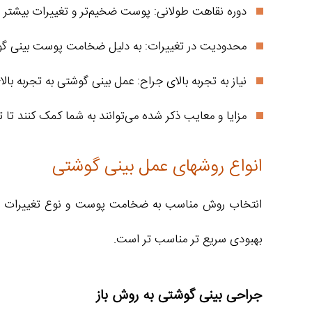
دوره نقاهت طولانی: پوست ضخیم‌تر و تغییرات بیشتر نی
محدودیت در تغییرات: به دلیل ضخامت پوست بینی گوش
نیاز به تجربه بالای جراح: عمل بینی گوشتی به تجربه با
مزایا و معایب ذکر شده می‌توانند به شما کمک کنند تا ت
انواع روشهای عمل بینی گوشتی
انتخاب روش مناسب به ضخامت پوست و نوع تغییرات مور
بهبودی سریع‌ تر مناسب‌ تر است.
جراحی بینی گوشتی به روش باز