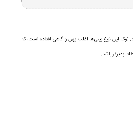
 نوک این نوع بینی‌ها اغلب پهن و گاهی افتاده است، که
ف‌پذیرتر باشد.