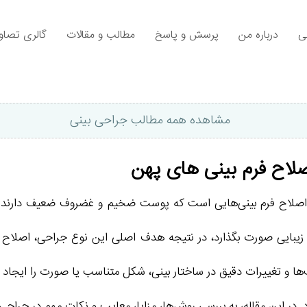
ی
درباره من
پرسش و پاسخ
مطالب و مقالات
گالری تصاوی
مشاهده همه مطالب جراحی بینی
صلاح فرم بینی های پهن
اح فرم بینی‌هایی است که پوست ضخیم و غضروف ضعیف دارند. این 
و زیبایی صورت بگذارد، در نتیجه هدف اصلی این نوع جراحی، اصلاح
ا و تغییرات دقیق در ساختار بینی، شکل متناسب یا صورت را ایجاد می
. در این مقاله، به بررسی روش‌ها، مزایا، معایب و نکات مهم در جراحی