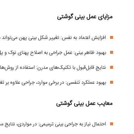
مزایای عمل بینی گوشتی
افزایش اعتماد به نفس: تغییر شکل بینی پهن می‌تواند ب
بهبود ظاهر بینی: عمل جراحی به اصلاح پهنای نوک و پ
نتایج قابل‌قبول با تکنیک‌های مدرن: استفاده از روش‌ها
بهبود عملکرد تنفسی: در برخی موارد، جراحی علاوه بر ت
معایب عمل بینی گوشتی
احتمال نیاز به جراحی بینی ترمیمی: در مواردی، نتایج 