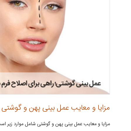
مزایا و معایب عمل بینی پهن و گوشتی
مزایا و معایب عمل بینی پهن و گوشتی شامل موارد زیر اس