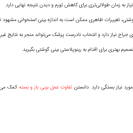
از به زمان طولانی‌تری برای کاهش تورم و دیدن نتیجه نهایی دارد.
تی، تغییرات ظاهری ممکن است به اندازه بینی استخوانی مشهود نب
لای جراح نیاز دارد و انتخاب نادرست پزشک می‌تواند منجر به نتایج غی
صمیم بهتری برای اقدام به رینوپلاستی بینی گوشتی بگیرید.
د نیاز بستگی دارد. دانستن
تفاوت عمل بینی باز و بسته
کمک می‌ ک