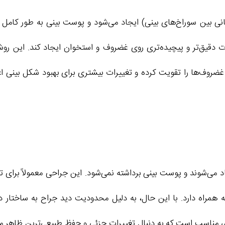
بین سوراخ‌های بینی) ایجاد می‌شود و پوست بینی به طور کامل بال
رات دقیق‌تر و پیچیده‌تری روی غضروف و استخوان ایجاد کند. این ر
ف‌ها را تقویت کرده و تغییرات بیشتری برای بهبود شکل بینی اعما
می‌شوند و پوست بینی برداشته نمی‌شود. این جراحی معمولاً برای تغیی
ه همراه دارد. با این حال، به دلیل محدودیت دید جراح به ساختار دا
ی مناسب است که به دنبال تغییرات جزئی و حفظ طبیعی‌ترین ظاهر 