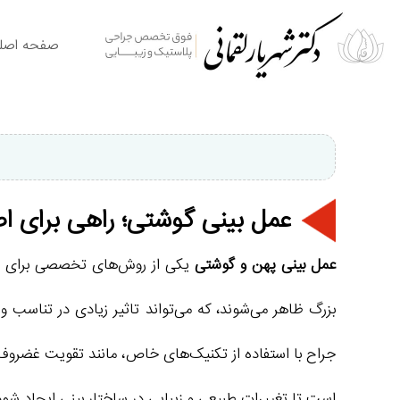
صفحه اصل
عمل بینی گوشتی؛ راهی برای ا
عمل بینی پهن و گوشتی
یکی از روش‌های تخصصی برای اصل
بزرگ ظاهر می‌شوند، که می‌تواند تاثیر زیادی در تناسب 
جراح با استفاده از تکنیک‌های خاص، مانند تقویت غضروف‌ه
است تا تغییرات طبیعی و زیبایی در ساختار بینی ایجاد شود