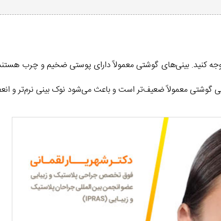
جه کنید. بینی‌های گوشتی معمولاً دارای پوستی ضخیم و چرب هستند.
گوشتی معمولاً ضعیف‌تر است و باعث می‌شود نوک بینی نرم‌تر و انعطا