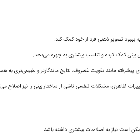
ه بهبود تصویر ذهنی فرد از خود کمک کند.
ل بینی کمک کرده و تناسب بیشتری به چهره می‌دهد.
ی پیشرفته مانند تقویت غضروف، نتایج ماندگارتر و طبیعی‌تری به همرا
غییرات ظاهری، مشکلات تنفسی ناشی از ساختار بینی را نیز اصلاح می‌ک
ممکن است نیاز به اصلاحات بیشتری داشته باشد.