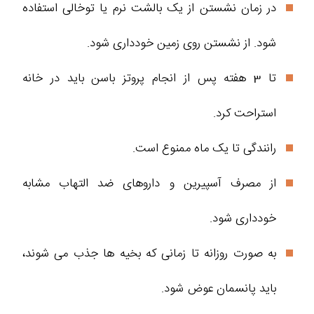
در زمان نشستن از یک بالشت نرم یا توخالی استفاده
شود. از نشستن روی زمین خودداری شود.
تا 3 هفته پس از انجام پروتز باسن باید در خانه
استراحت کرد.
رانندگی تا یک ماه ممنوع است.
از مصرف آسپیرین و داروهای ضد التهاب مشابه
خودداری شود.
به صورت روزانه تا زمانی که بخیه ها جذب می شوند،
باید پانسمان عوض شود.