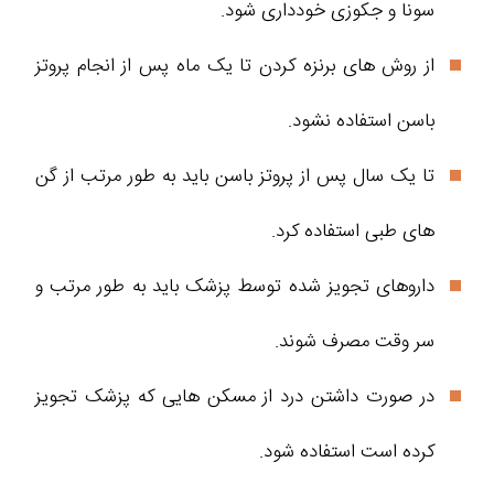
سونا و جکوزی خودداری شود.
از روش های برنزه کردن تا یک ماه پس از انجام پروتز
باسن استفاده نشود.
تا یک سال پس از پروتز باسن باید به طور مرتب از گن
های طبی استفاده کرد.
داروهای تجویز شده توسط پزشک باید به طور مرتب و
سر وقت مصرف شوند.
در صورت داشتن درد از مسکن هایی که پزشک تجویز
کرده است استفاده شود.