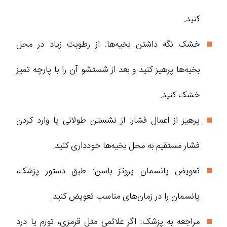
کنید.
خشک نگه داشتن بخیه‌ها: از رطوبت زیاد در محل
بخیه‌ها پرهیز کنید و بعد از شستشو آن را با پارچه تمیز
خشک کنید.
پرهیز از اعمال فشار: از نشستن طولانی یا وارد کردن
فشار مستقیم به محل بخیه‌ها خودداری کنید.
تعویض پانسمان پروتز باسن: طبق دستور پزشک،
پانسمان را در زمان‌های مناسب تعویض کنید.
مراجعه به پزشک: اگر علائمی مثل قرمزی، تورم یا درد