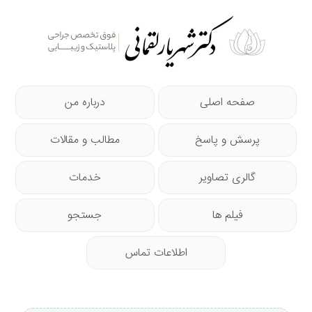
صفحه اصلی
درباره من
پرسش و پاسخ
مطالب و مقالات
گالری تصاویر
خدمات
فیلم ها
جستجو
اطلاعات تماس