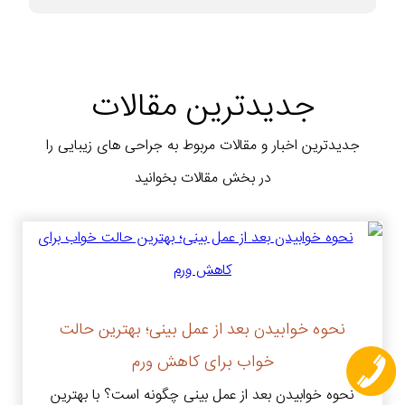
جدیدترین مقالات
جدیدترین اخبار و مقالات مربوط به جراحی های زیبایی را
در بخش مقالات بخوانید
نحوه خوابیدن بعد از عمل بینی؛ بهترین حالت
خواب برای کاهش ورم
نحوه خوابیدن بعد از عمل بینی چگونه است؟ با بهترین