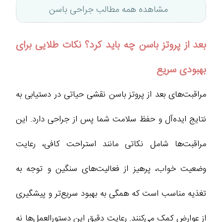
مشاهده همه مطالب جراحی باسن
بعد از پروتز باسن چه باید کرد؟ نکات طلایی برای
بهبودی سریع
مراقبت‌های بعد از پروتز باسن نقشی حیاتی در دستیابی به
نتایج ایده‌آل و حفظ سلامت شما پس از جراحی دارد. این
مراقبت‌ها شامل نکاتی مانند استراحت کافی، رعایت
وضعیت خواب، پرهیز از فعالیت‌های سنگین و توجه به
تغذیه مناسب است که همگی به بهبود سریع‌تر و پیشگیری
از عوارض کمک می‌کنند. رعایت دقیق این دستورالعمل‌ها نه