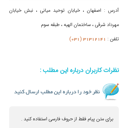
آدرس : اصفهان ، خیابان توحید میانی ، نبش خیابان
مهرداد شرقی ، ساختمان الهیه ، طبقه سوم
تلفن :
31312141 (031)
نظرات کاربران درباره این مطلب :
برای متن پیام فقط از حروف فارسی استفاده کنید .