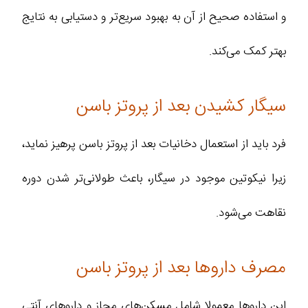
و استفاده صحیح از آن به بهبود سریع‌تر و دستیابی به نتایج
بهتر کمک می‌کند.
سیگار کشیدن بعد از پروتز باسن
فرد باید از استعمال دخانیات بعد از پروتز باسن پرهیز نماید،
زیرا نیکوتین موجود در سیگار، باعث طولانی‌تر شدن دوره
نقاهت می‌شود.
مصرف داروها بعد از پروتز باسن
این داروها معمولا شامل مسکن‌های مجاز و داروهای آنتی