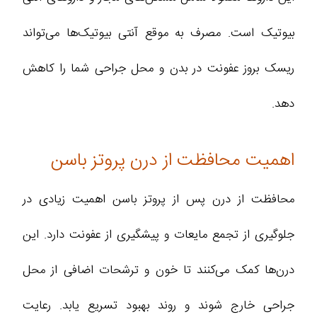
بیوتیک است. مصرف به موقع آنتی بیوتیک‌ها می‌تواند
ریسک بروز عفونت در بدن و محل جراحی شما را کاهش
دهد.
اهمیت محافظت از درن پروتز باسن
محافظت از درن پس از پروتز باسن اهمیت زیادی در
جلوگیری از تجمع مایعات و پیشگیری از عفونت دارد. این
درن‌ها کمک می‌کنند تا خون و ترشحات اضافی از محل
جراحی خارج شوند و روند بهبود تسریع یابد. رعایت