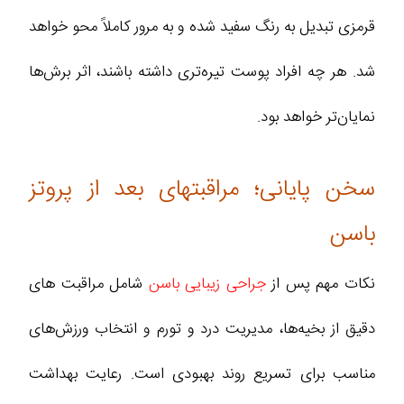
قرمزی تبدیل به رنگ سفید شده و به مرور کاملاً محو خواهد
شد. هر چه افراد پوست تیره‌تری داشته باشند، اثر برش‌ها
نمایان‌تر خواهد بود.
سخن پایانی؛ مراقبتهای بعد از پروتز
باسن
نکات مهم پس از
جراحی زیبایی باسن
شامل مراقبت‌ های
دقیق از بخیه‌ها، مدیریت درد و تورم و انتخاب ورزش‌های
مناسب برای تسریع روند بهبودی است. رعایت بهداشت