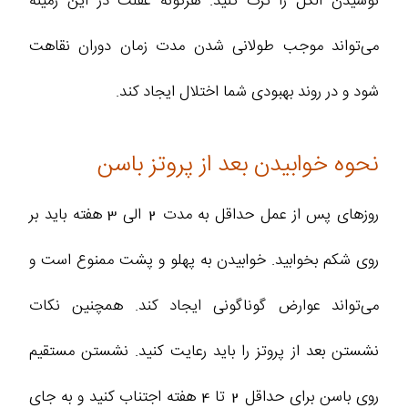
نوشیدن الکل را ترک کنید. هرگونه غفلت در این زمینه
می‌تواند موجب طولانی شدن مدت زمان دوران نقاهت
شود و در روند بهبودی شما اختلال ایجاد کند.
نحوه خوابیدن بعد از پروتز باسن
روزهای پس از عمل حداقل به مدت 2 الی 3 هفته باید بر
روی شکم بخوابید. خوابیدن به پهلو و پشت ممنوع است و
می‌تواند عوارض گوناگونی ایجاد کند. همچنین نکات
نشستن بعد از پروتز را باید رعایت کنید. نشستن مستقیم
روی باسن برای حداقل 2 تا 4 هفته اجتناب کنید و به جای