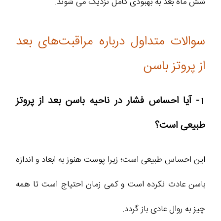
شش ماه بعد به بهبودی کامل نزدیک می شوند.
سوالات متداول درباره مراقبت‌های بعد
از پروتز باسن
1- آیا احساس فشار در ناحیه باسن بعد از پروتز
طبیعی است؟
این احساس طبیعی است؛ زیرا پوست هنوز به ابعاد و اندازه
باسن عادت نکرده است و کمی زمان احتیاج است تا همه
چیز به روال عادی باز گردد.