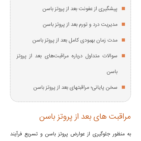
پیشگیری از عفونت بعد از پروتز باسن
مدیریت درد و تورم بعد از پروتز باسن
مدت زمان بهبودی کامل بعد از پروتز باسن
سوالات متداول درباره مراقبت‌های بعد از پروتز
باسن
سخن پایانی؛ مراقبتهای بعد از پروتز باسن
مراقبت های بعد از پروتز باسن
به منظور جلوگیری از عوارض پروتز باسن و تسریع فرآیند