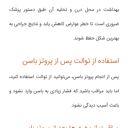
بهداشت در محل درن و تخلیه آن طبق دستور پزشک
ضروری است تا خطر عوارض کاهش یابد و نتایج جراحی به
بهترین شکل حفظ شوند.
استفاده از توالت پس از پروتز باسن
پس از انجام پروتز باسن، می‌توانید از توالت استفاده کنید،
اما باید مراقب باشید که فشار زیادی به باسن وارد نشود و
باعث آسیب دیدگی نشود.