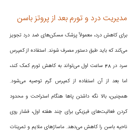
مدیریت درد و تورم بعد از پروتز باسن
برای کاهش درد، معمولاً پزشک مسکن‌های ضد درد تجویز
می‌کند که باید طبق دستور مصرف شوند. استفاده از کمپرس
سرد در 48 ساعت اول می‌تواند به کاهش تورم کمک کند،
اما بعد از آن استفاده از کمپرس گرم توصیه می‌شود.
همچنین، بالا نگه داشتن پاها هنگام استراحت و محدود
کردن فعالیت‌های فیزیکی برای چند هفته اول، فشار روی
ناحیه باسن را کاهش می‌دهد. ماساژهای ملایم و تمرینات