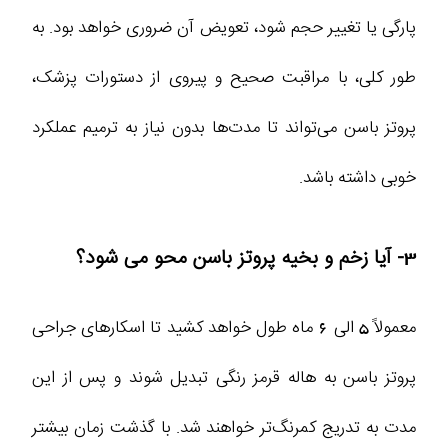
پارگی یا تغییر حجم شود، تعویض آن ضروری خواهد بود. به
طور کلی، با مراقبت صحیح و پیروی از دستورات پزشک،
پروتز باسن می‌تواند تا مدت‌ها بدون نیاز به ترمیم عملکرد
خوبی داشته باشد.
3- آیا زخم و بخیه پروتز باسن محو می شود؟
معمولاً 5 الی 6 ماه طول خواهد کشید تا اسکارهای جراحی
پروتز باسن به هاله قرمز رنگی تبدیل شوند و پس از این
مدت به تدریج کمرنگ‌تر خواهند شد. با گذشت زمان بیشتر