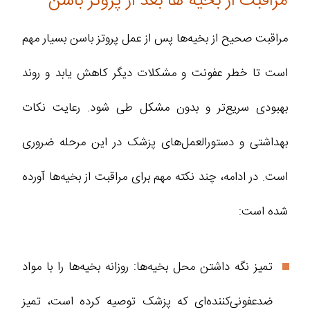
مراقبت از بخیه ها بعد از پروتز باسن
مراقبت صحیح از بخیه‌ها پس از عمل پروتز باسن بسیار مهم
است تا خطر عفونت و مشکلات دیگر کاهش یابد و روند
بهبودی سریع‌تر و بدون مشکل طی شود. رعایت نکات
بهداشتی و دستورالعمل‌های پزشک در این مرحله ضروری
است. در ادامه، چند نکته مهم برای مراقبت از بخیه‌ها آورده
شده است:
تمیز نگه داشتن محل بخیه‌ها: روزانه بخیه‌ها را با مواد
ضدعفونی‌کننده‌ای که پزشک توصیه کرده است، تمیز