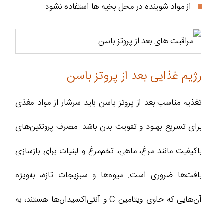
از مواد شوینده در محل بخیه ها استفاده نشود.
رژیم غذایی بعد از پروتز باسن
تغذیه مناسب بعد از پروتز باسن باید سرشار از مواد مغذی
برای تسریع بهبود و تقویت بدن باشد. مصرف پروتئین‌های
باکیفیت مانند مرغ، ماهی، تخم‌مرغ و لبنیات برای بازسازی
بافت‌ها ضروری است. میوه‌ها و سبزیجات تازه، به‌ویژه
آن‌هایی که حاوی ویتامین C و آنتی‌اکسیدان‌ها هستند، به