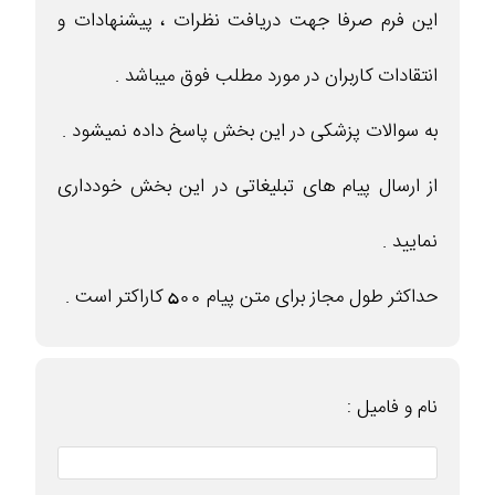
این فرم صرفا جهت دریافت نظرات ، پیشنهادات و
انتقادات کاربران در مورد مطلب فوق میباشد .
به سوالات پزشکی در این بخش پاسخ داده نمیشود .
از ارسال پیام های تبلیغاتی در این بخش خودداری
نمایید .
حداکثر طول مجاز برای متن پیام 500 کاراکتر است .
نام و فامیل :