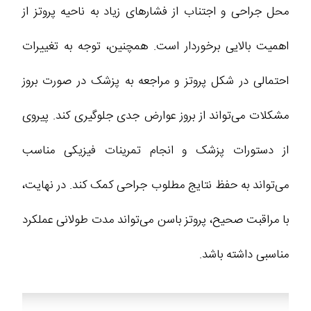
محل جراحی و اجتناب از فشارهای زیاد به ناحیه پروتز از
اهمیت بالایی برخوردار است. همچنین، توجه به تغییرات
احتمالی در شکل پروتز و مراجعه به پزشک در صورت بروز
مشکلات می‌تواند از بروز عوارض جدی جلوگیری کند. پیروی
از دستورات پزشک و انجام تمرینات فیزیکی مناسب
می‌تواند به حفظ نتایج مطلوب جراحی کمک کند. در نهایت،
با مراقبت صحیح، پروتز باسن می‌تواند مدت طولانی عملکرد
مناسبی داشته باشد.