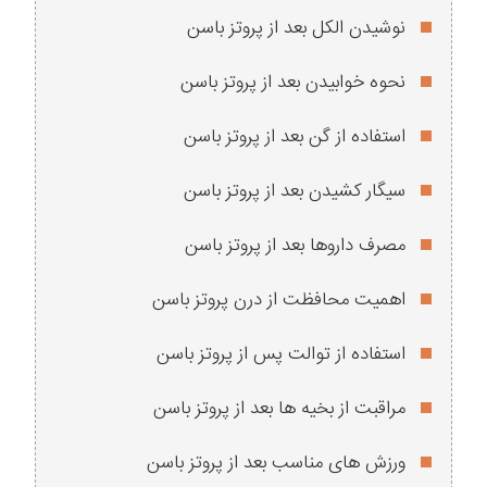
نوشیدن الکل بعد از پروتز باسن
نحوه خوابیدن بعد از پروتز باسن
استفاده از گن بعد از پروتز باسن
سیگار کشیدن بعد از پروتز باسن
مصرف داروها بعد از پروتز باسن
اهمیت محافظت از درن پروتز باسن
استفاده از توالت پس از پروتز باسن
مراقبت از بخیه ها بعد از پروتز باسن
ورزش های مناسب بعد از پروتز باسن