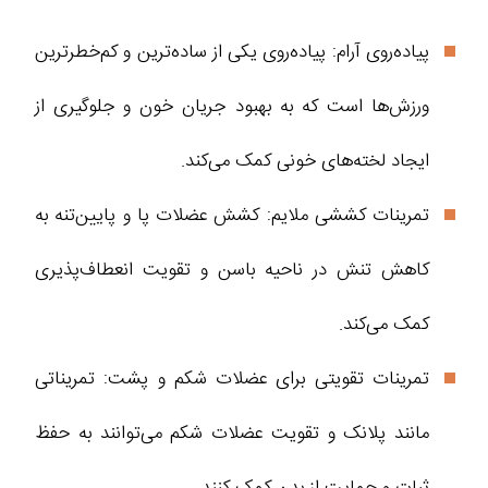
پیاده‌روی آرام: پیاده‌روی یکی از ساده‌ترین و کم‌خطرترین
ورزش‌ها است که به بهبود جریان خون و جلوگیری از
ایجاد لخته‌های خونی کمک می‌کند.
تمرینات کششی ملایم: کشش عضلات پا و پایین‌تنه به
کاهش تنش در ناحیه باسن و تقویت انعطاف‌پذیری
کمک می‌کند.
تمرینات تقویتی برای عضلات شکم و پشت: تمریناتی
مانند پلانک و تقویت عضلات شکم می‌توانند به حفظ
ثبات و حمایت از بدن کمک کنند.