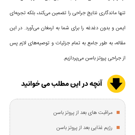
تنها ماندگاری نتایج جراحی را تضمین می‌کند، بلکه تجربه‌ای
ایمن و بدون دغدغه را برای شما به ارمغان می‌آورد. در این
مقاله، به طور جامع به تمام جزئیات و توصیه‌های لازم پس
از جراحی پروتز باسن می‌پردازیم.
مراقبت های بعد از پروتز باسن
رژیم غذایی بعد از پروتز باسن