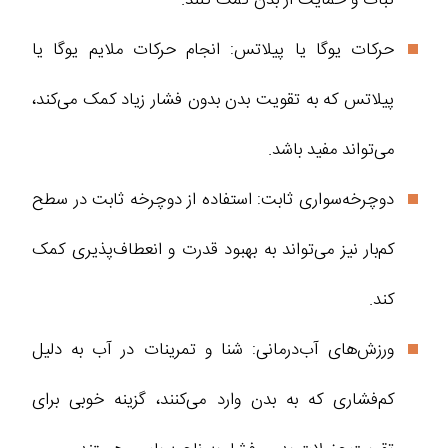
حرکات یوگا یا پیلاتس: انجام حرکات ملایم یوگا یا
پیلاتس که به تقویت بدن بدون فشار زیاد کمک می‌کند،
می‌تواند مفید باشد.
دوچرخه‌سواری ثابت: استفاده از دوچرخه ثابت در سطح
کم‌بار نیز می‌تواند به بهبود قدرت و انعطاف‌پذیری کمک
کند.
ورزش‌های آب‌درمانی: شنا و تمرینات در آب به دلیل
کم‌فشاری که به بدن وارد می‌کنند، گزینه خوبی برای