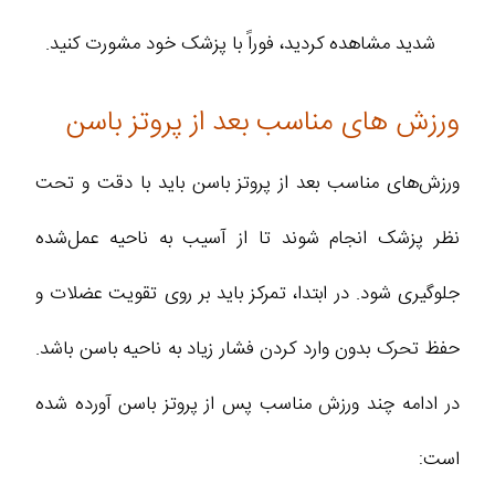
شدید مشاهده کردید، فوراً با پزشک خود مشورت کنید.
ورزش های مناسب بعد از پروتز باسن
ورزش‌های مناسب بعد از پروتز باسن باید با دقت و تحت
نظر پزشک انجام شوند تا از آسیب به ناحیه عمل‌شده
جلوگیری شود. در ابتدا، تمرکز باید بر روی تقویت عضلات و
حفظ تحرک بدون وارد کردن فشار زیاد به ناحیه باسن باشد.
در ادامه چند ورزش مناسب پس از پروتز باسن آورده شده
است: