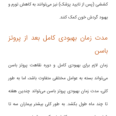
کششی (پس از تایید پزشک) نیز می‌توانند به کاهش تورم و
بهبود گردش خون کمک کنند.
مدت زمان بهبودی کامل بعد از پروتز
باسن
زمان لازم برای بهبودی کامل و دوره نقاهت پروتز باسن
می‌تواند بسته به عوامل مختلفی متفاوت باشد، اما به طور
کلی، مدت زمان بهبودی پروتز باسن می‌تواند چندین هفته
تا چند ماه طول بکشد. به طور کلی بیشتر بیماران سه تا