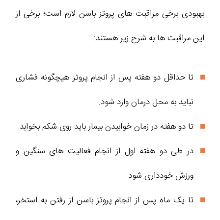
بهبودی برخی مراقبت های پروتز باسن لازم است؛ برخی از
این مراقبت ها به شرح زیر هستند:
تا حداقل دو هفته پس از انجام پروتز هیچگونه فشاری
نباید به محل درمان وارد شود.
تا دو هفته در زمان خوابیدن بیمار باید روی شکم بخوابد.
در طی دو هفته اول از انجام فعالیت های سنگین و
ورزش خودداری شود.
تا یک ماه پس از انجام پروتز باسن از رفتن به استخر،