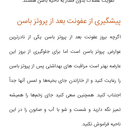
تقویت عضلات بدون فشار به ناحیه باسن هستند.
پیشگیری از عفونت بعد از پروتز باسن
اگرچه بروز عفونت بعد از پروتز باسن یکی از نادرترین
عوارض پروتز باسن است اما برای جلوگیری از بروز این
عارضه بهتر است مراقبت های بهداشتی پس از پروتز باسن
را رعایت کنید و از خاراندن جای بخیه‌ها و لمس آنها جداً
اجتناب کنید. همچنین سعی کنید جای زخم‌ها را همیشه
تمیز نگه دارید و شست و شو با آب و صابون را در این
ناحیه فراموش نکنید.