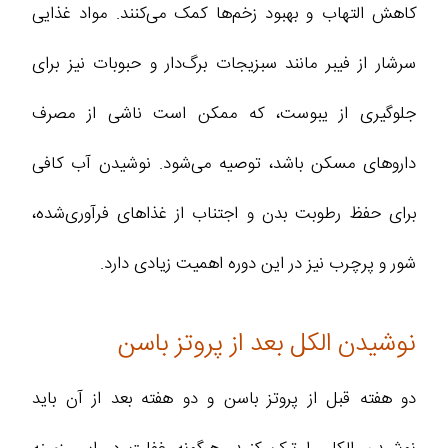
کاهش التهاب و بهبود زخم‌ها کمک می‌کنند. مواد غذایی
سرشار از فیبر مانند سبزیجات برگ‌دار و حبوبات نیز برای
جلوگیری از یبوست، که ممکن است ناشی از مصرف
داروهای مسکن باشد، توصیه می‌شود. نوشیدن آب کافی
برای حفظ رطوبت بدن و اجتناب از غذاهای فرآوری‌شده،
شور و پرچرب نیز در این دوره اهمیت زیادی دارد.
نوشیدن الکل بعد از پروتز باسن
دو هفته قبل از پروتز باسن و دو هفته بعد از آن باید