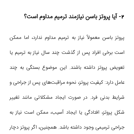
2- آیا پروتز باسن نیازمند ترمیم مداوم است؟
پروتز باسن معمولاً نیاز به ترمیم مداوم ندارد، اما ممکن
است برخی افراد پس از گذشت چند سال نیاز به ترمیم یا
تعویض پروتز داشته باشند. این موضوع بستگی به چند
عامل دارد: کیفیت پروتز، نحوه مراقبت‌های پس از جراحی و
شرایط بدنی فرد. در صورت ایجاد مشکلاتی مانند تغییر
شکل پروتز، افتادگی یا ایجاد آسیب، ممکن است نیاز به
جراحی ترمیمی وجود داشته باشد. همچنین، اگر پروتز دچار