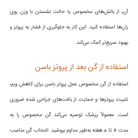
آن، از بالش‌های مخصوص یا حالت نشستن با وزن روی
ران‌ها استفاده کنید. این کار به جلوگیری از فشار به پروتز و
بهبود سریع‌تر کمک می‌کند.
استفاده از گن بعد از پروتز باسن
استفاده از گن مخصوص عمل پروتز باسن برای کاهش ورم،
تثبیت پروتزها و حمایت از بافت‌های جراحی شده ضروری
است. معمولاً پزشک توصیه می‌کند گن مخصوص را به
مدت 6 تا 8 هفته به‌طور مداوم بپوشید. انتخاب گن مناسب