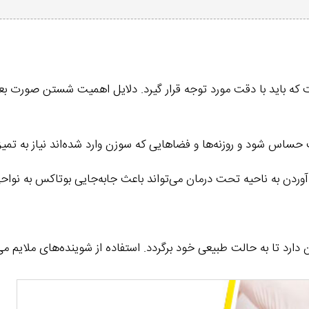
ه باید با دقت مورد توجه قرار گیرد. دلایل اهمیت شستن صورت بعد از 
 شود و روزنه‌ها و فضاهایی که سوزن وارد شده‌اند نیاز به تمیزی
آوردن به ناحیه تحت درمان می‌تواند باعث جابه‌جایی بوتاکس به ن
دارد تا به حالت طبیعی خود برگردد. استفاده از شوینده‌های ملایم م