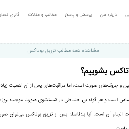
ی
درباره من
پرسش و پاسخ
مطالب و مقالات
گالری تصاوی
مشاهده همه مطالب تزریق بوتاکس
تاکس بشوییم؟
و چروک‌های صورت است، اما مراقبت‌های پس از آن اهمیت زیادی دار
 حساس است و هر گونه بی احتیاطی در شستشوی صورت موجب بروز عوا
انجام آن است. آیا بلافاصله پس از تزریق بوتاکس می‌توان صورت
رداخت.