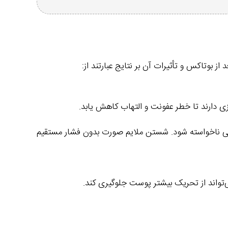
بوتاکس و تأثیرات آن بر نتایج عبارتند از:
 دارند تا خطر عفونت و التهاب کاهش یابد.
واحی ناخواسته شود. شستن ملایم صورت بدون فشار مستقیم
ی‌تواند از تحریک بیشتر پوست جلوگیری کند.