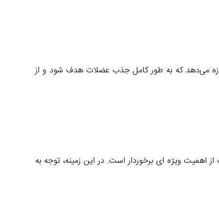
ین مدت زمان به بوتاکس اجازه می‌دهد که به طور کامل جذب عضلات هدف شود و از
ز اهمیت ویژه‌ ای برخوردار است. در این زمینه، توجه به