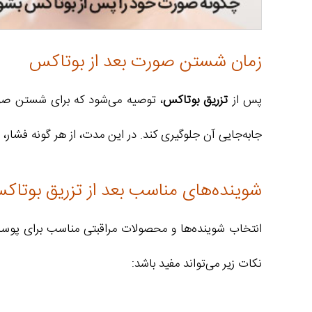
زمان شستن صورت بعد از بوتاکس
پس از
تزریق بوتاکس
جابه‌جایی آن جلوگیری کند. در این مدت، از هر گونه فشار،
شوینده‌های مناسب بعد از تزریق بوتاک
انتخاب شوینده‌ها و محصولات مراقبتی مناسب برای پو
نکات زیر می‌تواند مفید باشد: