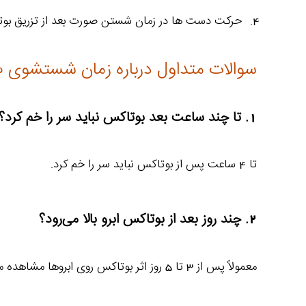
حرکت دست ها در زمان شستن صورت بعد از تزریق بوتاکس
سوالات متداول درباره زمان شستشوی ص
1. تا چند ساعت بعد بوتاکس نباید سر را خم کرد؟
تا 4 ساعت پس از بوتاکس نباید سر را خم کرد.
2. چند روز بعد از بوتاکس ابرو بالا می‌رود؟
معمولاً پس از 3 تا 5 روز اثر بوتاکس روی ابروها مشاهده می‌شود.