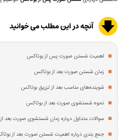
اهمیت شستن صورت پس از بوتاکس
زمان شستن صورت بعد از بوتاکس
شوینده‌های مناسب بعد از تزریق بوتاکس
نحوه شستشوی صورت بعد از بوتاکس
سوالات متداول درباره زمان شستشوی صورت بعد از
جمع بندی درباره اهمیت شستن صورت بعد از بوتا