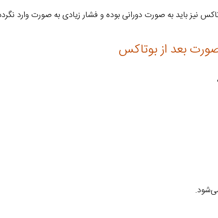
 نیز باید به صورت دورانی بوده و فشار زیادی به صورت وارد نگردد
ورت بعد از بوتاکس