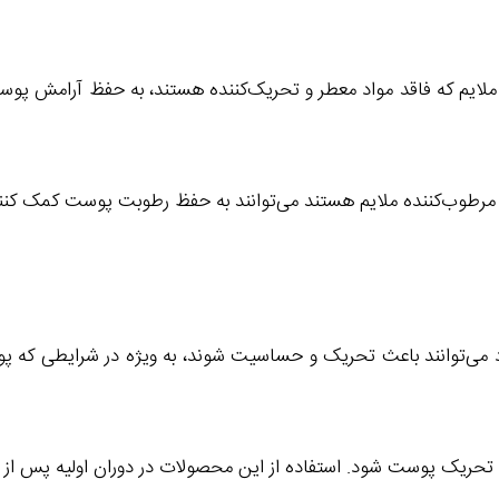
ی ملایم که فاقد مواد معطر و تحریک‌کننده هستند، به حفظ آرامش پو
مرطوب‌کننده ملایم هستند می‌توانند به حفظ رطوبت پوست کمک کنن
ی اسیدها (مانند AHA، BHA) این مواد می‌توانند باعث تحریک و حساسیت شوند، به ویژه
و تحریک پوست شود. استفاده از این محصولات در دوران اولیه پس از 