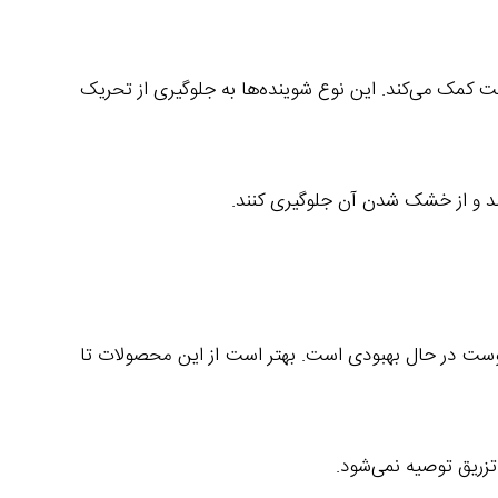
ست کمک می‌کند. این نوع شوینده‌ها به جلوگیری از تحریک
د و از خشک شدن آن جلوگیری کنند.
 در شرایطی که پوست در حال بهبودی است. بهتر است از این محصولات تا
تزریق توصیه نمی‌شود.