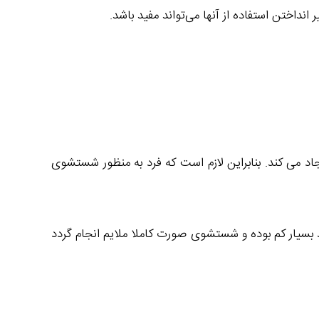
داختن استفاده از آنها می‌تواند مفید باشد.
 می کند. بنابراین لازم است که فرد به منظور شستشوی
د بسیار کم بوده و شستشوی صورت کاملا ملایم انجام گردد