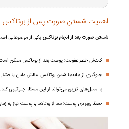
اهمیت شستن صورت پس از بوتاکس
شستن صورت بعد از انجام بوتاکس
یکی از موضوعاتی است ک
کاهش خطر عفونت: پوست بعد از بوتاکس ممکن است حساس
جلوگیری از جابه‌جا شدن بوتاکس: مالش دادن یا فشار 
به محل‌های تزریق می‌تواند از این مسئله جلوگیری کند.
حفظ بهبودی پوست: بعد از بوتاکس، پوست نیاز به زمان 