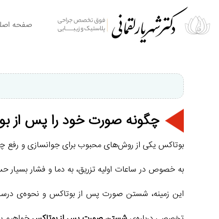
صفحه اصل
چگونه صورت خود را پس از بو
بوتاکس یکی از روش‌های محبوب برای جوانسازی و رفع چین 
به خصوص در ساعات اولیه تزریق، به دما و فشار بسیار
این زمینه، شستن صورت پس از بوتاکس و نحوه‌ی درست 
تخصصی درباره‌ی
شستن صورت پس از بوتاکس
خواهیم پ