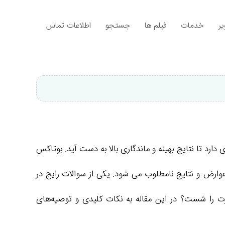
ر
خدمات
فیلم ها
جستجو
اطلاعات تماس
د تا نتایج بهینه و ماندگاری بالا به دست آید. بوتاکس
رض و نتایج نامطلوب می شود. یکی از سوالات رایج در
 را شست؟ در این مقاله به نکات کلیدی و توصیه‌های