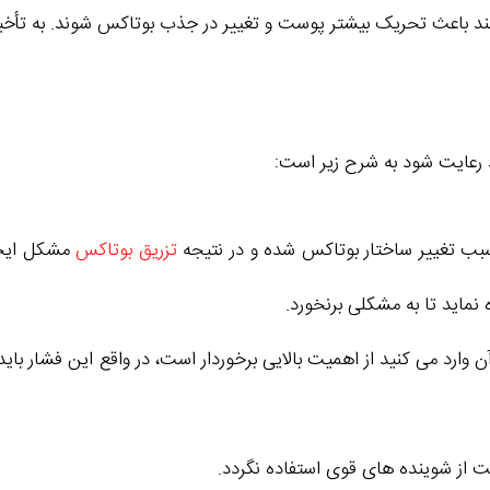
ند باعث تحریک بیشتر پوست و تغییر در جذب بوتاکس شوند. به تأخیر ان
د رعایت شود به شرح زیر است:
سبب تغییر ساختار بوتاکس شده و در نتیجه
تزریق بوتاکس
مشکل ایجاد
ماید تا به مشکلی برنخورد.
ارد می کنید از اهمیت بالایی برخوردار است، در واقع این فشار بای
ست از شوینده های قوی استفاده نگردد.