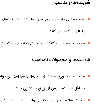
شوینده‌های مناسب
شوینده‌های ملایم و بدون عطر: استفاده از شوینده‌ها
یا التهاب کمک می‌کنند.
محصولات مرطوب‌ کننده: محصولاتی که حاوی ترکیبات 
شوینده‌ها و محصولات نامناسب
محصولات حاو
حداقل یک هفته پس از تزریق خودداری کنید.
رتینوئیدها: مانند رتینول، که می‌تواند باعث حساسیت 