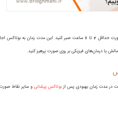
، توصیه می‌شود که برای شستن صورت حداقل 4 تا 6 ساعت صبر کنید. ا
 مالش یا درمان‌های فیزیکی بر روی صورت پرهیز کنید.
س
ست در مدت زمان بهبودی پس از
بوتاکس پیشانی
و سایر نقاط صورت ا