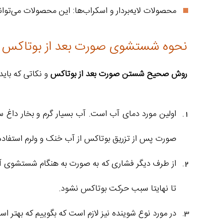
محصولات لایه‌بردار و اسکراب‌ها: این محصولات می‌توان
نحوه شستشوی صورت بعد از بوتاکس
روش صحیح شستن صورت بعد از بوتاکس
و نکاتی که بای
اولین مورد دمای آب است. آب بسیار گرم و بخار داغ 
صورت پس از تزریق بوتاکس از آب خنک و ولرم استفاده ن
از طرف دیگر فشاری که به صورت به هنگام شستشوی آن و
تا نهایتا سبب حرکت بوتاکس نشود.
در مورد نوع شوینده نیز لازم است که بگوییم که بهتر ا