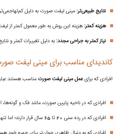
نتایج طبیعی‌تر:
مینی لیفت صورت به دلیل کم‌تهاجمی‌تر 
هزینه کمتر:
هزینه این روش به طور معمول کمتر از لیفت
نیاز کمتر به جراحی مجدد:
به دلیل تغییرات کمتر و نتایج
کاندیدای مناسب برای مینی لیفت صور
افرادی که برای
عمل مینی لیفت صورت
مناسب هستند عبارتن
افرادی که در ناحیه پایین صورت، مانند فک و گونه‌ها، 
افرادی که در رده سنی 40 تا 65 سال قرار دارند؛ اما تنها محدود به این رده سنی نبوده و می‌تواند برای افراد جوانتر نیز به عنوان گزینه‌ای برای حفظ ظاهر جوان‌تر صورت نیز انجام شود.
افرادی که به دنبال ظاهری جوان‌تر برای چهره خود هست