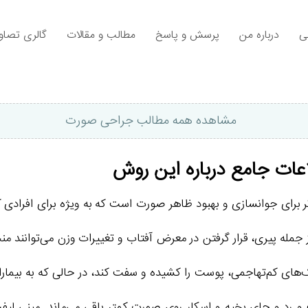
ی
درباره من
پرسش و پاسخ
مطالب و مقالات
گالری تصاوی
مشاهده همه مطالب جراحی صورت
ات جامع درباره این روش
رای جوا‌نسازی و بهبود ظاهر صورت است که به ویژه برای افرادی ک
جمله پیری، قرار گرفتن در معرض آفتاب و تغییرات وزن می‌توانند م
های کم‌تهاجمی، پوست را کشیده و سفت کند، در حالی که به بیماران
رد و جای بخیه و اسکار روی صورت کمتر باقی می‌ماند. مینی لیفت 