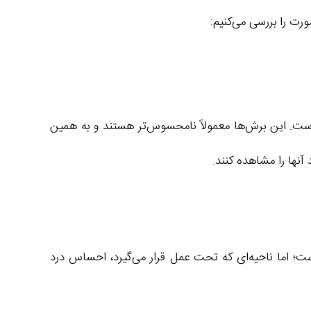
ت را بررسی می‌کنیم:
ست. این برش‌ها معمولاً نامحسوس‌تر هستند و به همین
نها را مشاهده کنند.
ت؛ اما ناحیه‌ای که تحت عمل قرار می‌گیرد، احساس درد