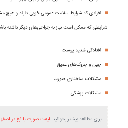
افرادی که شرایط سلامت عمومی خوبی دارند و هیچ مشک
شرایطی که ممکن است نیاز به جراحی‌های دیگر داشته باشن
افتادگی شدید پوست
چین و چروک‌های عمیق
مشکلات ساختاری صورت
مشکلات پزشکی
برای مطالعه بیشتر بخوانید:
لیفت صورت با نخ در اصفها