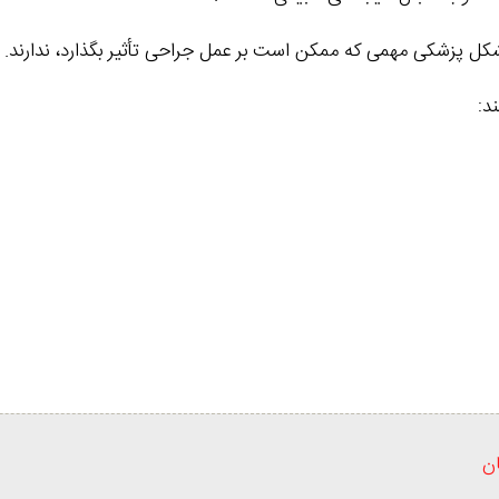
ل پزشکی مهمی که ممکن است بر عمل جراحی تأثیر بگذارد، ندارند.
د:
ن