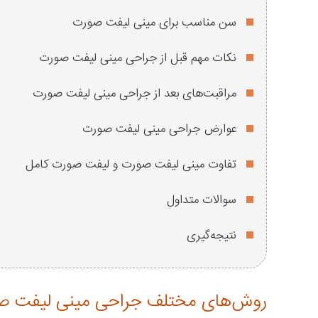
سن مناسب برای مینی لیفت صورت
نکات مهم قبل از جراحی مینی لیفت صورت
مراقبت‌های بعد از جراحی مینی لیفت صورت
عوارض جراحی مینی لیفت صورت
تفاوت مینی لیفت صورت و لیفت صورت کامل
سوالات متداول
نتیجه‌گیری
روش‌های مختلف جراحی مینی لیفت ص