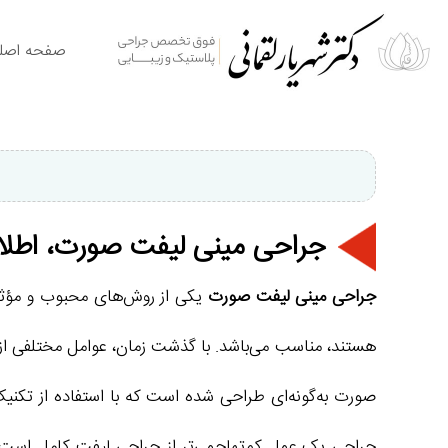
صفحه اصل
جراحی مینی لیفت صورت، اطلاع
جراحی مینی لیفت صورت
یکی از روش‌های محبوب و مؤثر ب
هستند، مناسب می‌باشد. با گذشت زمان، عوامل مختلفی از 
صورت به‌گونه‌ای طراحی شده است که با استفاده از تکنیک‌
جراحی یک عمل کم‌تهاجمی‌تر از جراحی لیفت کامل است و 