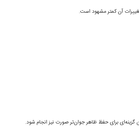
تغییرات آن کمتر مشهود است.