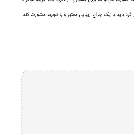
فرد باید با یک جراح زیبایی معتبر و با تجربه مشورت کند.