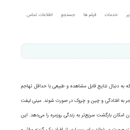
ر
خدمات
فیلم ها
جستجو
اطلاعات تماس
ه به دنبال نتایج قابل مشاهده و طبیعی با حداقل تهاجم
نجر به افتادگی و چین و چروک در صورت شوند. مینی لیفت
 امکان بازگشت سریع‌تر به زندگی روزمره را می‌دهد. این
صورت می‌تواند برای بسیاری از افراد یک گزینه مؤثر و