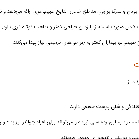
بودن و تمرکز بر روی مناطق خاص، نتایج طبیعی‌تری ارائه می‌دهد و 
 کامل صورت است، زیرا زمان جراحی کمتر و نقاهت کوتاه تری دارد.
 طبیعی‌تر، بیماران کمتر به جراحی‌های ترمیمی نیاز پیدا می‌کنند.
ت
د از:
افتادگی و شلی پوست خفیفی دارند.
ند و به دنبال نتیجه ای طبیعی هستند.