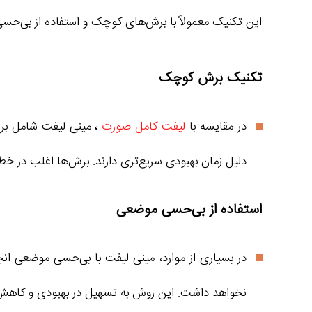
این تکنیک معمولاً با برش‌های کوچک و استفاده از بی‌حس
تکنیک برش کوچک
در مقایسه با
لیفت کامل صورت
، مینی لیفت شامل برش
دلیل زمان بهبودی سریع‌تری دارند. برش‌ها اغلب در خط
استفاده از بی‌حسی موضعی
در بسیاری از موارد، مینی لیفت با بی‌حسی موضعی ان
نخواهد داشت. این روش به تسهیل در بهبودی و کاهش