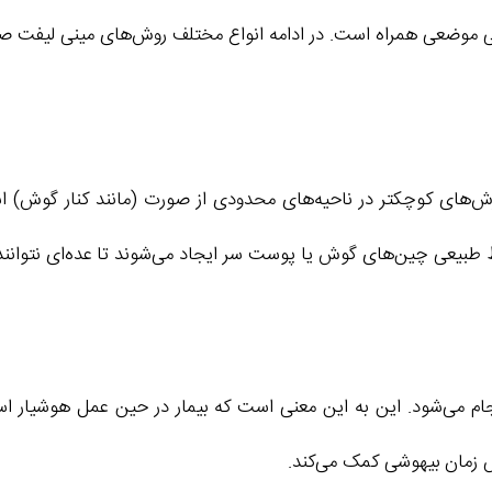
ی موضعی همراه است. در ادامه انواع مختلف روش‌های مینی لیفت صور
‌های کوچکتر در ناحیه‌های محدودی از صورت (مانند کنار گوش) ا
 طبیعی چین‌های گوش یا پوست سر ایجاد می‌شوند تا عده‌ای نتوانند آ
جام می‌شود. این به این معنی است که بیمار در حین عمل هوشیار اس
 زمان بیهوشی کمک می‌کند.