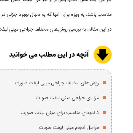
مناسب باشد، به ویژه برای آنها که به دنبال بهبود جزئی در
در این مقاله، به بررسی روش‌های مختلف جراحی مینی لیفت
روش‌های مختلف جراحی مینی لیفت صورت
مزایای جراحی مینی لیفت صورت
کاندیدای مناسب برای مینی لیفت صورت
مراحل انجام مینی لیفت صورت