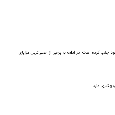
 جلب کرده است. در ادامه به برخی از اصلی‌ترین مزایای
وچکتری دارد.