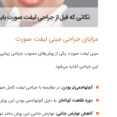
مزایای جراحی مینی لیفت صورت
مینی لیفت صورت یکی از روش‌های محبوب جراحی زیبایی است
این جراحی اشاره می‌شود:
کم‌تهاجمی‌تر بودن:
در مقایسه با جراحی لیفت کامل صور
دوره نقاهت کوتاه‌تر:
به دلیل کم‌تهاجمی‌ بودن این روش،
کاهش عوارض جانبی:
عوارض جانبی این روش مانند تور