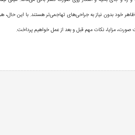
 ظاهر خود بدون نیاز به جراحی‌های تهاجمی‌تر هستند. با این حال، هر 
 صورت، مزایا، نکات مهم قبل و بعد از عمل خواهیم پرداخت.