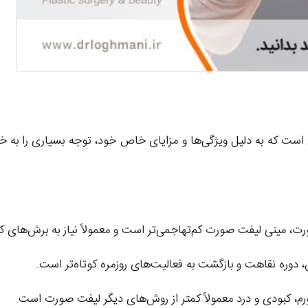
 که به دلیل ویژگی‌ها و مزایای خاص خود، توجه بسیاری را به خود
ت، مینی لیفت صورت کم‌تهاجمی‌تر است و معمولاً نیاز به برش‌های ک
 دوره نقاهت و بازگشت به فعالیت‌های روزمره کوتاه‌تر است.
م، کبودی و درد معمولاً کمتر از روش‌های دیگر لیفت صورت است.