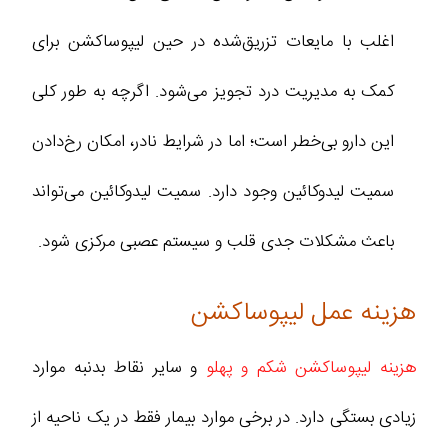
اغلب با مایعات تزریق‌شده در حین لیپوساکشن برای
کمک به مدیریت درد تجویز می‌شود. اگرچه به طور کلی
این دارو بی‌خطر است؛ اما در شرایط نادر، امکان رخ‌دادن
سمیت لیدوکائین وجود دارد. سمیت لیدوکائین می‌تواند
باعث مشکلات جدی قلب و سیستم عصبی مرکزی شود.
هزینه عمل لیپوساکشن
هزینه لیپوساکشن شکم و پهلو
و سایر نقاط بدنبه موارد
زیادی بستگی دارد. در برخی موارد بیمار فقط در یک ناحیه از