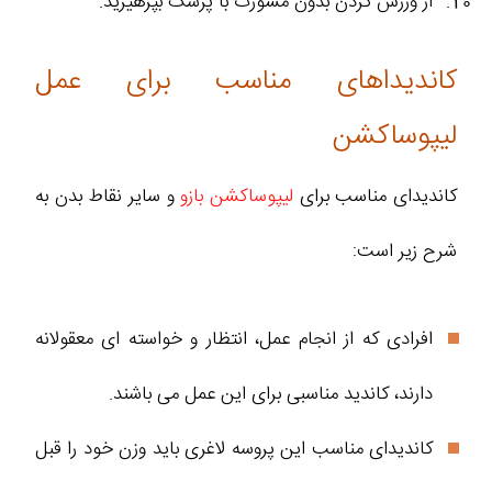
از ورزش کردن بدون مشورت با پزشک بپرهیزید.
کاندیداهای مناسب برای عمل
لیپوساکشن
کاندیدای مناسب برای
لیپوساکشن بازو
و سایر نقاط بدن به
شرح زیر است:
افرادی که از انجام عمل، انتظار و خواسته ای معقولانه
دارند، کاندید مناسبی برای این عمل می باشند.
کاندیدای مناسب این پروسه لاغری باید وزن خود را قبل