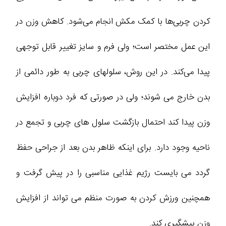
کردن چربی‌ها با کمک مکش انجام می‌شود. کاهش وزن در
این عمل مختصر است؛ ولی فرم و سایز تغییر قابل توجهی
پیدا می‌کند. در این روش، سلولهای چربی به طور دائمی از
بدن خارج می شوند؛ ولی در صورتی که فرد دوباره افزایش
وزن پیدا کند احتمال بازگشت سلول های چربی و تجمع در
ناحیه وجود دارد. برای اینکه ظاهر بدن بعد از جراحی حفظ
گردد می بایست رژیم غذایی مناسبی را در پیش گرفت و
همچنین ورزش کردن به صورت منظم می تواند از افزایش
وزن پیشگیری کند.