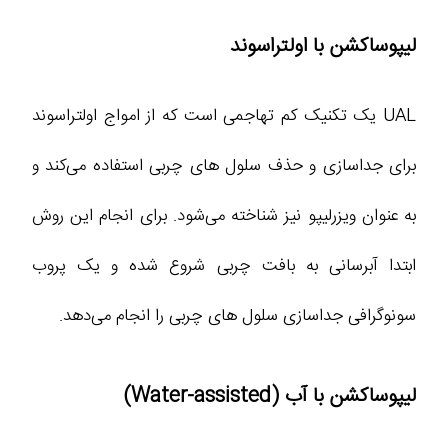
لیپوساکشن با اولتراسوند
UAL یک تکنیک کم تهاجمی است که از امواج اولتراسوند
برای جداسازی و حذف سلول های چربی استفاده می‌کند و
به عنوان ویزرلیپو نیز شناخته می‌شود. برای انجام این روش
ابتدا آبرسانی به بافت چربی شروع شده و یک پروب
سونوگرافی جداسازی سلول های چربی را انجام می‌دهد.
لیپوساکشن با آب (Water-assisted)