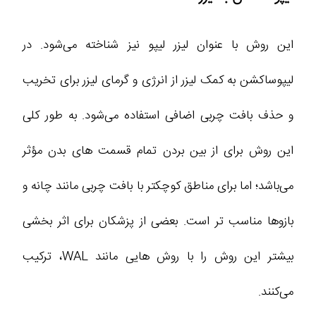
این روش با عنوان لیزر لیپو نیز شناخته می‌شود. در
لیپوساکشن به کمک لیزر از انرژی و گرمای لیزر برای تخریب
و حذف بافت چربی اضافی استفاده می‌شود. به طور کلی
این روش برای از بین بردن تمام قسمت های بدن مؤثر
می‌باشد؛ اما برای مناطق کوچکتر با بافت چربی مانند چانه و
بازوها مناسب تر است. بعضی از پزشکان برای اثر بخشی
بیشتر این روش را با روش هایی مانند WAL، ترکیب
می‌کنند.