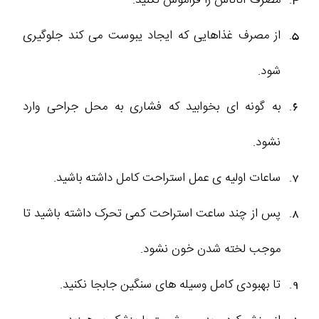
مصرف آناناس را فراموش نکنید.
از مصرف غذاهایی که ایجاد یبوست می کند جلوگیری
شود.
به گونه ای بخوابید که فشاری به محل جراحی وارد
نشود.
ساعات اولیه ی عمل استراحت کامل داشته باشید.
پس از چند ساعت استراحت کمی تحرک داشته باشید تا
موجب لخته شدن خون نشود.
تا بهبودی کامل وسیله های سنگین جابجا نکنید.