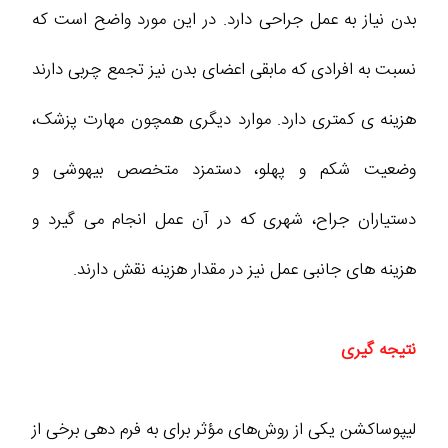
بدن نیاز به عمل جراحی دارد. در این مورد واضح است که
نسبت به افرادی که مابقی اعضای بدن نیز تجمع چربی دارند
هزینه ی کمتری دارد. موارد دیگری همچون مهارت پزشک،
وضعیت شکم و پهلو، دستمزد متخصص بیهوشی و
دستیاران جراح، شهری که در آن عمل انجام می گیرد و
هزینه های جانبی عمل نیز در مقدار هزینه نقش دارند.
نتیجه گیری
لیپوساکشن یکی از روش‌های مؤثر برای به فرم دهی برخی از