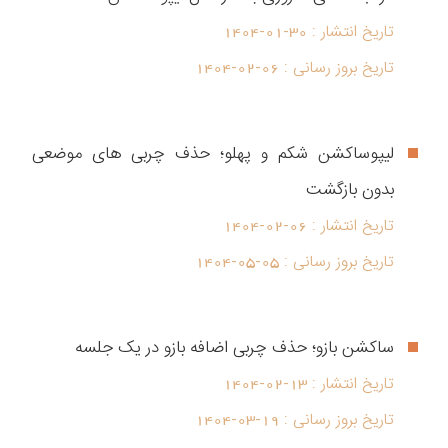
تاریخ انتشار :
1404-01-30
تاریخ بروز رسانی :
1404-02-06
لیپوساکشن شکم و پهلو؛ حذف چربی های موضعی
بدون بازگشت
تاریخ انتشار :
1404-02-06
تاریخ بروز رسانی :
1404-05-05
ساکشن بازو؛ حذف چربی اضافه بازو در یک جلسه
تاریخ انتشار :
1404-02-13
تاریخ بروز رسانی :
1404-03-19