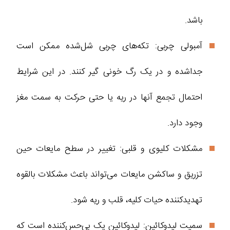
باشد.
آمبولی چربی: تکه‌های چربی شل‌شده ممکن است
جدا‌شده و در یک رگ خونی گیر کنند. در این شرایط
احتمال تجمع آنها در ریه یا حتی حرکت به سمت مغز
وجود دارد.
مشکلات کلیوی و قلبی: تغییر در سطح مایعات حین
تزریق و ساکشن مایعات می‌تواند باعث مشکلات بالقوه
تهدید‌کننده حیات کلیه، قلب و ریه شود.
سمیت لیدوکائین: لیدوکائین یک بی‌حس‌کننده است که