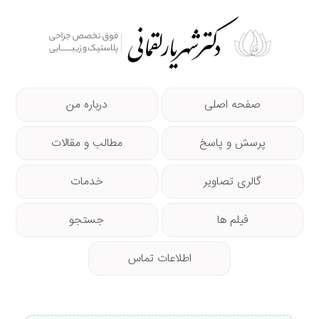
صفحه اصلی
درباره من
پرسش و پاسخ
مطالب و مقالات
گالری تصاویر
خدمات
فیلم ها
جستجو
اطلاعات تماس