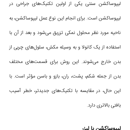
لیپوساکشن سنتی یکی از اولین تکنیک‌های جراحی در
لیپوساکشن است. برای انجام این نوع عمل لیپوساکشن، به
ناحیه مورد نظر محلول نمکی تزریق می‌شود و بعد از آن با
استفاده از یک کانولا و به وسیله مکش، سلول‌های چربی از
بدن خارج می‌شوند. این روش برای قسمت‌های مختلف
بدن از جمله شکم، پشت، ران، بازو و باسن مؤثر است. با
این حال، در مقایسه با تکنیک‌های جدیدتر، خطر آسیب
بافتی بالاتری دارد.
لیپوساکشن با لیزر