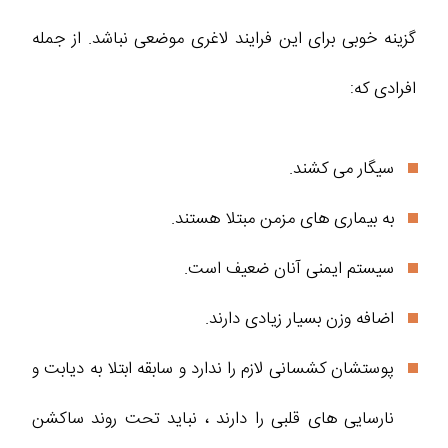
گزینه خوبی برای این فرایند لاغری موضعی نباشد. از جمله
افرادی که:
سیگار می کشند.
به بیماری های مزمن مبتلا هستند.
سیستم ایمنی آنان ضعیف است.
اضافه وزن بسیار زیادی دارند.
پوستشان کشسانی لازم را ندارد و سابقه ابتلا به دیابت و
نارسایی های قلبی را دارند ، نباید تحت روند ساکشن