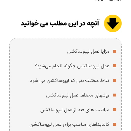
مزایا عمل لیپوساکشن
عمل لیپوساکشن چگونه انجام می‌شود؟
نقاط مختلف بدن که لیپوساکشن می شود
روشهای مختلف عمل لیپوساکشن
مراقبت های بعد از عمل لیپوساکشن
کاندیداهای مناسب برای عمل لیپوساکشن