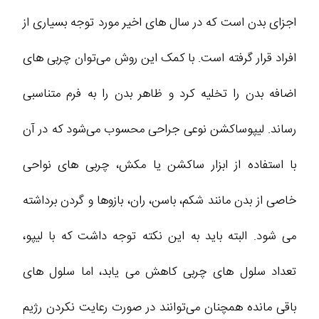
اجزای بدن است که در سال‌ های اخیر مورد توجه بسیاری از
افراد قرار گرفته است. با کمک این روش می‌توان چربی‌ های
اضافه بدن را تخلیه کرد و ظاهر بدن را به فرم متناسبی
رساند. لیپوساکشن نوعی جراحی محسوب می‌شود که در آن
با استفاده از ابزار ساکشن یا مکش، چربی‌ های نواحی
خاصی از بدن مانند شکم، باسن، ران، بازوها و گردن برداشته
می‌ شود. البته باید به این نکته توجه داشت که با لیپو،
تعداد سلول‌ های چربی کاهش می‌ یابد، اما سلول‌ های
باقی‌ مانده همچنان می‌توانند در صورت رعایت نکردن رژیم