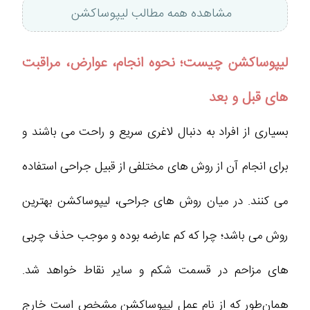
مشاهده همه مطالب لیپوساکشن
لیپوساکشن چیست؛ نحوه انجام، عوارض، مراقبت
های قبل و بعد
بسیاری از افراد به دنبال لاغری سریع و راحت می باشند و
برای انجام آن از روش های مختلفی از قبیل جراحی استفاده
می کنند. در میان روش های جراحی، لیپوساکشن بهترین
روش می باشد؛ چرا که کم عارضه بوده و موجب حذف چربی
های مزاحم در قسمت شکم و سایر نقاط خواهد شد.
همان‌طور که از نام عمل لیپوساکشن مشخص است خارج