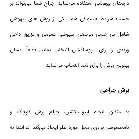
داروهای بیهوشی استفاده می‌نماید. جراح شما می‌تواند بر
حسب شرایط جسمانی شما یکی از روش های بیهوشی
شامل بی حسی موضعی، بیهوشی عمومی و تزریق داخل
وریدی را برای لیپوساکشن انتخاب نماید. قطعاً ایشان
بهترین روش را برای شما انتخاب می‌نماید.
برش جراحی
به منظور انجام لیپوساکشن، جراح برش کوچک و
نامحسوسی بر روی محل مورد نظر ایجاد می‌کند. در ابتدا به