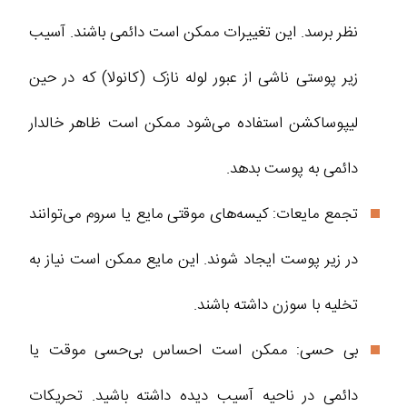
نظر برسد. این تغییرات ممکن است دائمی باشند. آسیب
زیر پوستی ناشی از عبور لوله نازک (کانولا) که در حین
لیپوساکشن استفاده می‌شود ممکن است ظاهر خالدار
دائمی به پوست بدهد.
تجمع مایعات: کیسه‌های موقتی مایع یا سروم می‌توانند
در زیر پوست ایجاد شوند. این مایع ممکن است نیاز به
تخلیه با سوزن داشته باشند.
بی‌ حسی: ممکن است احساس بی‌حسی موقت یا
دائمی در ناحیه آسیب دیده داشته باشید. تحریکات