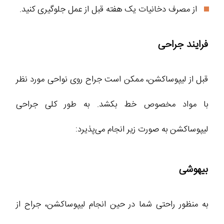
از مصرف دخانیات یک هفته قبل از عمل جلوگیری کنید.
فرایند جراحی
قبل از لیپوساکشن، ممکن است جراح روی نواحی مورد نظر
با مواد مخصوص خط بکشد. به طور کلی جراحی
لیپوساکشن به صورت زیر انجام می‌پذیرد:
بیهوشی
به منظور راحتی شما در حین انجام لیپوساکشن، جراح از