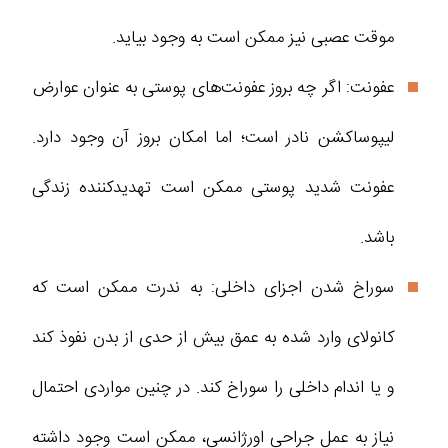
موقت عصبی نیز ممکن است به وجود بیاید.
عفونت: اگر چه بروز عفونت‌های پوستی به عنوان عوارض
لیپوساکشن نادر است؛ اما امکان بروز آن وجود دارد.
عفونت شدید پوستی ممکن است تهدید‌کننده زندگی
باشد.
سوراخ ‌شدن اجزای داخلی: به ندرت ممکن است که
کانولای وارد شده به عمق بیش از حدی از بدن نفوذ کند
و یا اندام داخلی را سوراخ کند. در چنین مواردی احتمال
نیاز به عمل جراحی اورژانسی، ممکن است وجود داشته