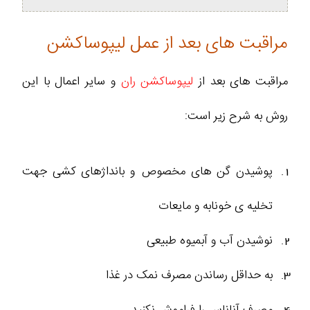
مراقبت های بعد از عمل لیپوساکشن
مراقبت های بعد از
لیپوساکشن ران
و سایر اعمال با این
روش به شرح زیر است:
پوشیدن گن های مخصوص و بانداژهای کشی جهت
تخلیه ی خونابه و مایعات
نوشیدن آب و آبمیوه طبیعی
به حداقل رساندن مصرف نمک در غذا