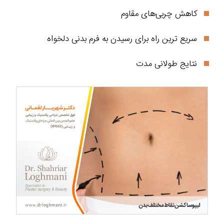
کاهش چربی‌های مقاوم
سریع ترین راه برای رسیدن به فرم بدنی دلخواه
نتایج طولانی مدت