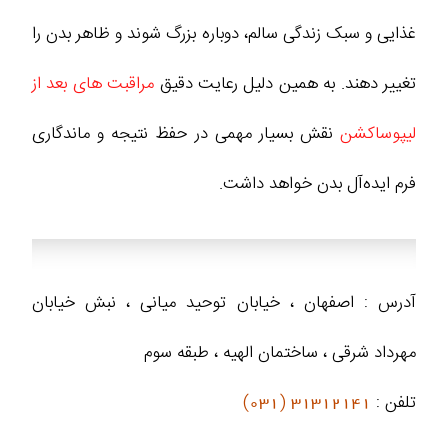
غذایی و سبک زندگی سالم، دوباره بزرگ شوند و ظاهر بدن را
تغییر دهند. به همین دلیل رعایت دقیق
مراقبت‌ های بعد از
لیپوساکشن
نقش بسیار مهمی در حفظ نتیجه و ماندگاری
فرم ایده‌آل بدن خواهد داشت.
آدرس : اصفهان ، خیابان توحید میانی ، نبش خیابان
مهرداد شرقی ، ساختمان الهیه ، طبقه سوم
تلفن :
31312141 (031)