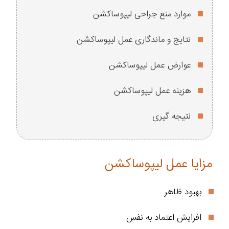
موارد منع جراحی لیپوساکشن
نتایج و ماندگاری عمل لیپوساکشن
عوارض عمل لیپوساکشن
هزینه عمل لیپوساکشن
نتیجه گیری
مزایا عمل لیپوساکشن
بهبود ظاهر
افزایش اعتماد به نفس