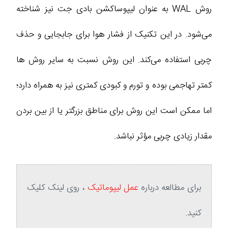
روش WAL به عنوان لیپوساکشن بادی جت نیز شناخته
می‌شود. در این تکنیک از فشار هوا برای جابجایی و حذف
چربی استفاده می‌کند. این روش نسبت به سایر روش ها
کمتر تهاجمی بوده و تورم و کبودی کمتری نیز به همراه دارد؛
اما ممکن است این روش برای مناطق بزرگتر یا از بین بردن
مقدار زیادی چربی مؤثر نباشد.
برای مطالعه درباره
عمل لیپوماتیک
، روی لینک کلیک
کنید.