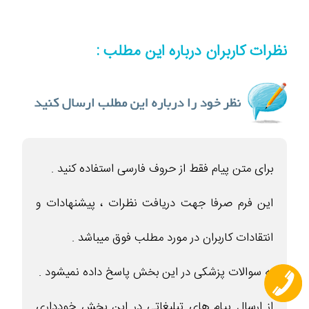
نظرات کاربران درباره این مطلب :
برای متن پیام فقط از حروف فارسی استفاده کنید .
این فرم صرفا جهت دریافت نظرات ، پیشنهادات و
انتقادات کاربران در مورد مطلب فوق میباشد .
به سوالات پزشکی در این بخش پاسخ داده نمیشود .
از ارسال پیام های تبلیغاتی در این بخش خودداری