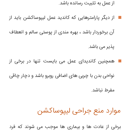
از عمل به تثبیت رسانده باشد.
از دیگر پارامترهایی که کاندید عمل لیپوساکشن باید از
آن برخوردار باشد ، بهره مندی از پوستی سالم و انعطاف
پذیر می باشد.
همچنین کاندیدای عمل می بایست تنها در برخی از
نواحی بدن با چربی های اضافی روبرو باشد و دچار چاقی
مفرط نباشد.
موارد منع جراحی لیپوساکشن
برخی از عادت ها و بیماری ها موجب می شوند که فرد