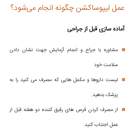
عمل لیپوساکشن چگونه انجام می‌شود؟
آماده‌ سازی قبل از جراحی
مشاوره با جراح و انجام آزمایش جهت نشان دادن
سلامت خود
لیست داروها و مکمل هایی که مصرف می کنید را به
پزشک بدهید.
از مصرف کردن قرص های رقیق کننده دو هفته قبل از
عمل اجتناب کنید.