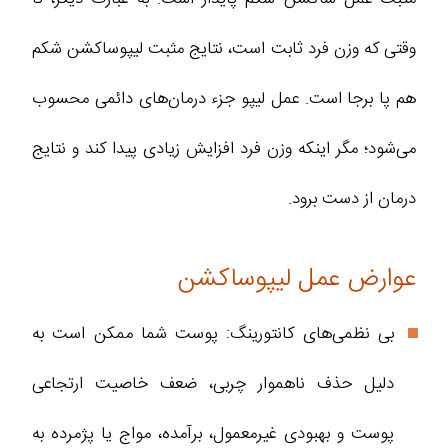
وقتی که وزن فرد ثابت است، نتایج مثبت لیپوساکشن شکم
هم پا برجا است. عمل لیپو جزء درمان‌های دائمی محسوب
می‌شود؛ مگر اینکه وزن فرد افزایش زیادی پیدا کند و نتایج
درمان از دست برود.
عوارض عمل لیپوساکشن
بی نظمی‌های کانتورینگ: پوست شما ممکن است به
دلیل حذف ناهموار چربی، ضعف خاصیت ارتجاعی
پوست و بهبودی غیرمعمول، برآمده، مواج یا پژمرده به