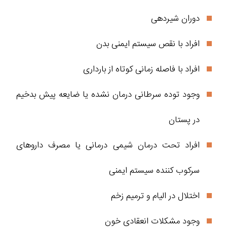
دوران شیردهی
افراد با نقص سیستم ایمنی بدن
افراد با فاصله زمانی کوتاه از بارداری
وجود توده سرطانی درمان نشده یا ضایعه پیش بدخیم
در پستان
افراد تحت درمان شیمی درمانی یا مصرف داروهای
سرکوب کننده سیستم ایمنی
اختلال در الیام و ترمیم زخم
وجود مشکلات انعقادی خون