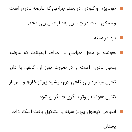
خونریزی و کبودی در بستر جراحی که عارضه نادری است
و ممکن است در چند روز بعد از عمل روی دهد.
درد در سینه
عفونت در محل جراحی یا اطراف ایمپلنت که عارضه
بسیار نادری است و در صورت بروز آن گاهی با دارو
کنترل میشود ولی گاهی لازم میشود پروتز خارج و پس از
کنترل عفونت پروتز دیگری جایگزین شود.
انقباض کپسول پروتز سینه یا تشکیل بافت اسکار داخل
پستان