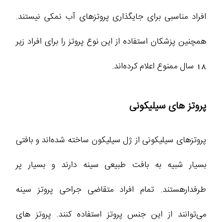
افراد مناسبی برای جایگذاری پروتز‌های آب نمکی نیستند.
همچنین پزشکان استفاده از این نوع پروتز را برای افراد زیر
18 سال ممنوع اعلام کرده‌اند.
پروتز های سیلیکونی
پروتز‌های سیلیکونی از ژل سیلیکون ساخته شده‌اند و بافتی
بسیار شبیه به بافت طبیعی سینه دارند و بسیار پر
طرفدارهستند. تمام افراد متقاضی جراحی پروتز سینه
می‌توانند از این جنس پروتز استفاده کنند. پروتز های