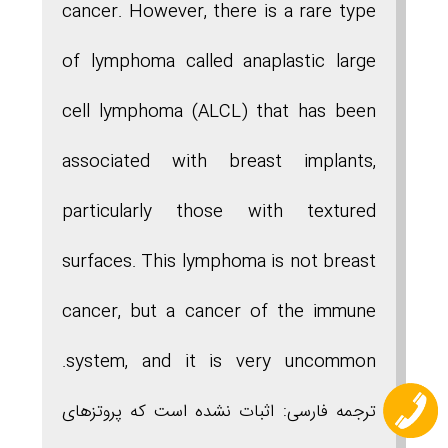
cancer. However, there is a rare type
of lymphoma called anaplastic large
cell lymphoma (ALCL) that has been
associated with breast implants,
particularly those with textured
surfaces. This lymphoma is not breast
cancer, but a cancer of the immune
system, and it is very uncommon.
ترجمه فارسی:
اثبات نشده است که پروتزهای