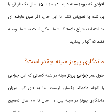
افرادی که پروتز سینه دارند هر 10 تا 15 سال یک بار آن را
برداشته یا تعویض کنند. با این حال، اگر هیچ عارضه ای
نداشته اید، جراح پلاستیک شما ممکن است به شما توصیه
نکند که آنها را بردارید.
ماندگاری پروتز سینه چقدر است؟
طول عمر
جراحی پروتز سینه
در همه کسانی که این جراحی
را انجام داده‌اند یکسان نیست. اما به‌ طور کلی میزان
ماندگاری پروتز در سینه بین 10 سال تا 20 سال تخمین