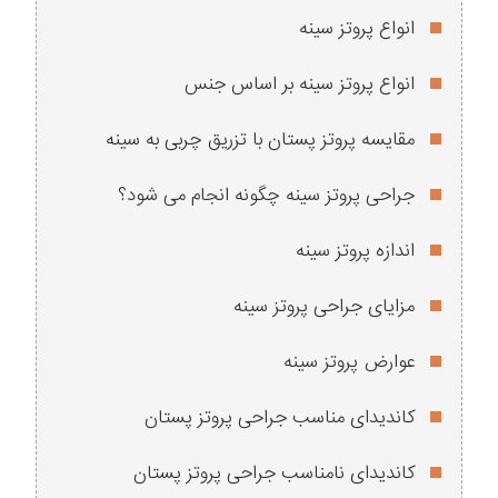
انواع پروتز سینه
انواع پروتز سینه بر اساس جنس
مقایسه پروتز پستان با تزریق چربی به سینه
جراحی پروتز سینه چگونه انجام می شود؟
اندازه پروتز سینه
مزایای جراحی پروتز سینه
عوارض پروتز سینه
کاندیدای مناسب جراحی پروتز پستان
کاندیدای نامناسب جراحی پروتز پستان