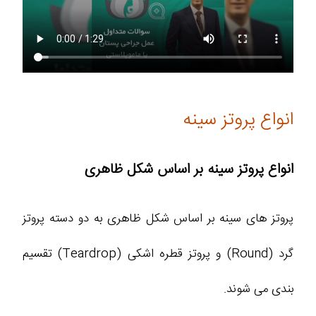
انواع پروتز سینه
انواع پروتز سینه بر اساس شکل ظاهری
پروتز های سینه بر اساس شکل ظاهری به دو دسته پروتز
گرد (Round) و پروتز قطره اشکی (Teardrop) تقسیم
بندی می شوند.