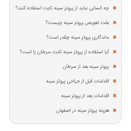
چه کسانی نباید از پروتز سینه ثابت استفاده کنند؟
علت تعویض پروتز سینه چیست؟
ماندگاری پروتز سینه چقدر است؟
آیا استفاده از پروتز سینه ثابت سرطان زا است؟
پروتز سینه بعد از سرطان
اقدامات قبل از جراحی پروتز سینه
اقدامات بعد از پروتز سینه
هزینه پروتز سینه در اصفهان