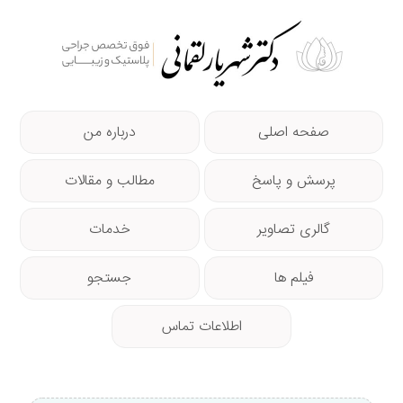
صفحه اصلی
درباره من
پرسش و پاسخ
مطالب و مقالات
گالری تصاویر
خدمات
فیلم ها
جستجو
اطلاعات تماس