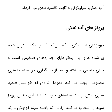
آب نمکی، سیلیکونی و ثابت تقسیم بندی می گردند.
پروتز های آب نمکی
پروتز‌های آب نمکی یا “سالین” با آب و نمک استریل شده
پر شده‌اند و این پروتز دارای جداره‌های ضخیمی است و
نمای طبیعی نداشته و بعد از جایگذاری در سینه ظاهری
مصنوعی ایجاد می کند. عموما افرادی که خواستار حجیم
سازی بیش از حد سینه‌های خود هستند این جنس پروتز
سینه را انتخاب می‌کنند. زنانی که بافت سینه کوچکی دارند