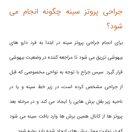
جراحی پروتز سینه چگونه انجام می
شود؟
برای انجام جراحی پروتز سینه در ابتدا به فرد دارو های
بیهوشی تزریق می شود تا مراجعه کننده در وضعیت بیهوشی
قرار گیرد. سپس جراح با توجه به نواحی مخصوصی که قبل
از جراحی مشخص کرده است، در زیر خط سینه و یا در
ناحیه زیر بغل برش هایی را ایجاد می کند و در مرحله بعد
پروتز ها از کانال همین برش ها وارد بافت سینه می شود
که در نهایت محل برش های ایجاد شده باید بخیه شود.