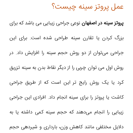
عمل پروتز سینه چیست؟
پروتز سینه در اصفهان
نوعی جراحی زیبایی می باشد که برای
بزرگ کردن یا تقارن سینه طراحی شده است. برای این
جراحی می‌توان از دو روش حجم سینه را افزایش داد. در
روش اول می توان چربی را از دیگر نقاط بدن به سینه تزریق
کرد یا یک روش رایج‌ تر این است که از طریق جراحی
کاشت یا پروتز را برای سینه انجام داد. افرادی این جراحی
زیبایی را انجام می‌دهند که حجم سینه کمی داشته یا به
دلایل مختلفی مانند کاهش وزن، بارداری و شیردهی حجم