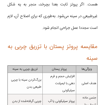
هست. اگر پروتز ثابت بعدا بچرخد، منجر به یه شکل
غیرطبیعی در سینه می‌شود. به‌طوری که برای اصلاح آن، لازم
است مجددا عمل جراحی انجام شود.
مقایسه پروتز پستان با تزریق چربی به
سینه
ویژگی‌ها
پروتز پستان
تزریق چربی به سینه
افزایش حجم و فرم‌
بزرگ‌کردن سینه با چربی
هدف اصلی
دهی با ایمپلنت
طبیعی بدن
سیلیکونی
جنس ماده
پروتز سیلیکونی یا آب‌
چربی گرفته‌شده از بدن
تزریقی یا