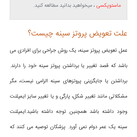
ماستوپکسی
، میخواهید بدانید مطالعه کنید.
علت تعویض پروتز سینه چیست؟
عمل تعویض پروتز سینه، یک روش جراحی برای افرادی می
باشد که قصد تغییر یا برداشتن پروتز سینه خود را دارند.
برداشتن یا جایگزینی پروتزهای سینه الزامی نیست، مگر
مشکلاتی مانند تغییر شکل، پارگی و یا تغییر سایز ایمپلنت
وجود داشته باشد همچنین توجه داشته باشید.ایمپلنت
سینه یک عمر دوام نمی آورد. پزشکان توصیه می کنند که