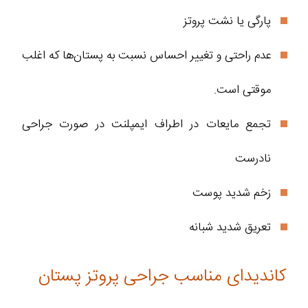
پارگی یا نشت پروتز
عدم راحتی و تغییر احساس نسبت به پستان‌ها که اغلب
موقتی است.
تجمع مایعات در اطراف ایمپلنت در صورت جراحی
نادرست
زخم شدید پوست
تعریق شدید شبانه
کاندیدای مناسب جراحی پروتز پستان