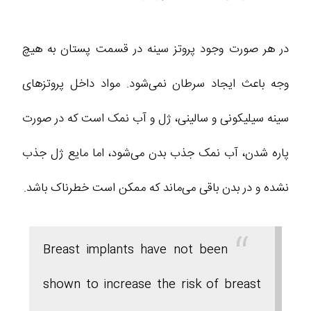
در هر صورت وجود پروتز سینه در قسمت پستان به هیچ
وجه باعث ایجاد سرطان نمی‌شود. مواد داخل پروتزهای
سینه سیلیکونی و سالینی، ژل و آب نمک است که در صورت
پاره شدن، آب نمک جذب بدن می‌شود، اما مایع ژل جذب
نشده و در بدن باقی می‌ماند که ممکن است خطرناک باشد.
Breast implants have not been
shown to increase the risk of breast