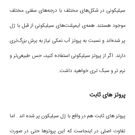
سیلیکونی در شکل‌های مختلف با درجه‌های سفتی مختلف
موجود هستند. همه‌ی ایمپلنت‌های سیلیکونی از قبل با ژل
پر شده‌اند و نسبت به پروتز آب نمکی نیاز به برش بزرگ‌تری
دارند. اگر از پروتز سیلیکونی استفاده کنید، حس طبیعی‌تر و
نرم‌ تر و سبک ‌تری خواهید داشت.
پروتز های ثابت
پروتز های ثابت هم در واقع با ژل سیلیکون پر شده اند . اما
تفاوت اصلی در اینجاست که این پروتزها حتی در صورت