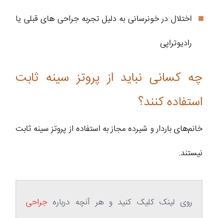
اختلال در خونرسانی به دلیل تجربه جراحی های قبلی یا
رادیوتراپی
چه کسانی نباید از پروتز سینه ثابت
استفاده کنند؟
خانم‌های باردار و شیرده مجاز به استفاده از پروتز سینه ثابت
نیستند.
روی لینک کلیک کنید و هر آنچه درباره
جراحی