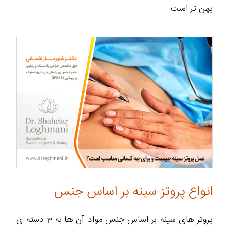
پهن تر است.
انواع پروتز سینه بر اساس جنس
پروتز های سینه بر اساس جنس مواد آن ها به 3 دسته ی