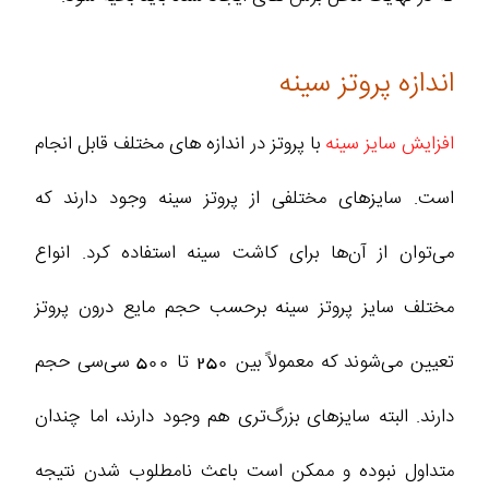
اندازه پروتز سینه
افزایش سایز سینه
با پروتز در اندازه های مختلف قابل انجام
است. سایزهای مختلفی از پروتز سینه وجود دارند که
می‌توان از آن‌ها برای کاشت سینه استفاده کرد. انواع
مختلف سایز پروتز سینه برحسب حجم مایع درون پروتز
تعیین می‌شوند که معمولاً بین 250 تا 500 سی‌سی حجم
دارند. البته سایزهای بزرگ‌تری هم وجود دارند، اما چندان
متداول نبوده و ممکن است باعث نامطلوب شدن نتیجه