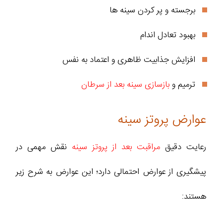
برجسته و پر کردن سینه ها
بهبود تعادل اندام
افزایش جذابیت ظاهری و اعتماد به نفس
ترمیم و
بازسازی سینه بعد از سرطان
عوارض پروتز سینه
رعایت دقیق
مراقبت بعد از پروتز سینه
نقش مهمی در
پیشگیری از عوارض احتمالی دارد؛ این عوارض به شرح زیر
هستند: