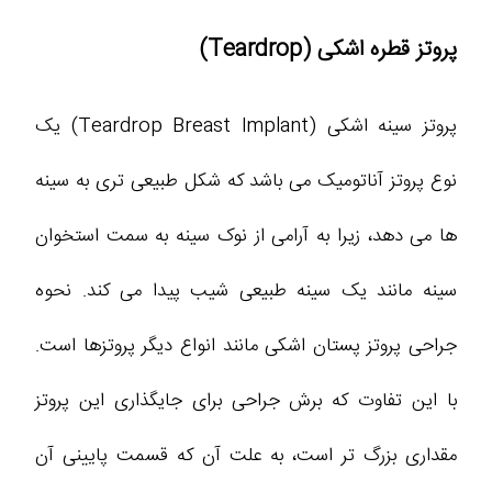
پروتز قطره اشکی (Teardrop)
پروتز سینه اشکی (Teardrop Breast Implant) یک
نوع پروتز آناتومیک می باشد که شکل طبیعی تری به سینه
ها می دهد، زیرا به آرامی از نوک سینه به سمت استخوان
سینه مانند یک سینه طبیعی شیب پیدا می کند. نحوه
جراحی پروتز پستان اشکی مانند انواع دیگر پروتزها است.
با این تفاوت که برش جراحی برای جایگذاری این پروتز
مقداری بزرگ تر است، به علت آن که قسمت پایینی آن