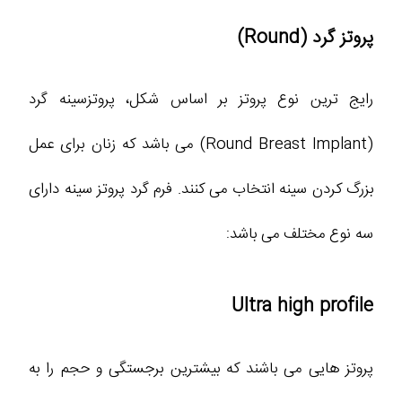
پروتز گرد (Round)
رایج ترین نوع پروتز بر اساس شکل، پروتزسینه گرد
(Round Breast Implant) می باشد که زنان برای عمل
بزرگ کردن سینه انتخاب می کنند. فرم گرد پروتز سینه دارای
سه نوع مختلف می باشد:
Ultra high profile
پروتز هایی می باشند که بیشترین برجستگی و حجم را به