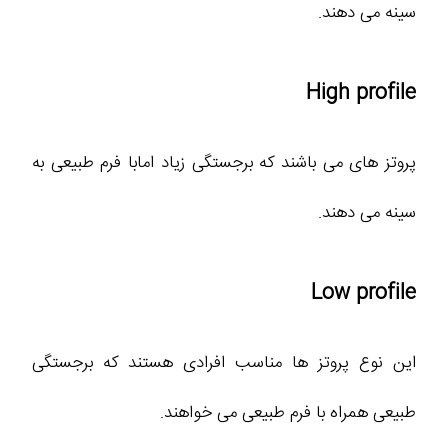
سینه می دهند.
High profile
پروتز های می باشند که برجستگی زیاد امابا فرم طبیعی به
سینه می دهند.
Low profile
این نوع پروتز ها مناسب افرادی هستند که برجستگی
طبیعی همراه با فرم طبیعی می خواهند.