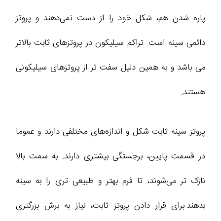
پاره‌ شدن هم، شکل خود را از دست نمی‌دهند و پروتز
دائمی سینه است. تراکم سیلیکون در پروتزهای ثابت بالاتر
می باشد و به همین دلیل سفت ‌تر از پروتزهای سیلیکونی
هستند.
پروتز سینه ثابت شکل و اندازه‌های مختلفی دارند و عموما
در قسمت پایین، برجستگی بیشتری دارند. به سمت بالا
نازک ‌تر می‌شوند، تا فرم بهتر و طبیعی‌ تری را به سینه
بدهند.برای قرار دادن پروتز ثابت، نیاز به برش بزرگتری