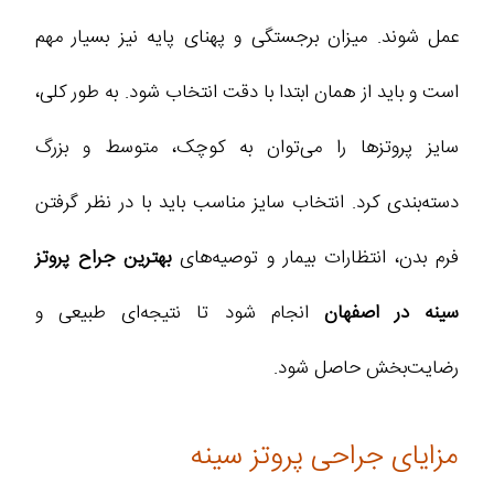
عمل شوند. میزان برجستگی و پهنای پایه نیز بسیار مهم
است و باید از همان ابتدا با دقت انتخاب شود. به طور کلی،
سایز پروتزها را می‌توان به کوچک، متوسط و بزرگ
دسته‌بندی کرد. انتخاب سایز مناسب باید با در نظر گرفتن
فرم بدن، انتظارات بیمار و توصیه‌های
بهترین جراح پروتز
سینه در اصفهان
انجام شود تا نتیجه‌ای طبیعی و
رضایت‌بخش حاصل شود.
مزایای جراحی پروتز سینه