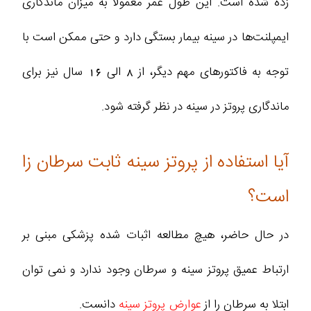
زده شده است. این طول عمر معمولا به میزان ماندگاری
ایمپلنت‌ها در سینه بیمار بستگی دارد و حتی ممکن است با
توجه به فاکتور‌های مهم دیگر، از 8 الی 16 سال نیز برای
ماندگاری پروتز در سینه در نظر گرفته شود.
آیا استفاده از پروتز سینه ثابت سرطان زا
است؟
در حال حاضر، هیچ مطالعه اثبات شده پزشکی مبنی بر
ارتباط عمیق پروتز سینه و سرطان وجود ندارد و نمی توان
ابتلا به سرطان را از
عوارض پروتز سینه
دانست.