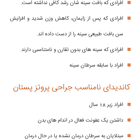
افرادی که بافت سینه شان رشد کافی نداشته است.
افرادی که پس از زایمان، کاهش وزن شدید و افزایش
سن بافت طبیعی سینه را از دست داده اند.
افرادی که سینه های بدون تقارن و نامتناسبی دارند.
افراد با سابقه سرطان سینه
کاندیدای نامناسب جراحی پروتز پستان
افراد زیر 18 سال
داشتن یک عفونت فعال در اندام های بدن
مبتلایان به سرطان درمان نشده یا در حال درمان