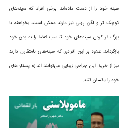
سینه خود را از دست داده‌اند. برخی افراد که سینه‌های
کوچک‌ تر و لگن پهنی نیز دارند ممکن است، بخواهند با
بزرگ‌ تر کردن سینه‌های خود تناسب اعضا را به بدن خود
بازگرداند. علاوه بر این افرادی که سینه‌های نامتقارن دارند
نیز از طریق این جراحی زیبایی می‌توانند اندازه پستان‌های
خود را یکسان کنند.