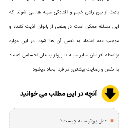
باعث از بین رفتن خجم و افتادگی سینه ها می شوند. که
این مسئله ممکن است در بعضی از بانوان اذیت کننده و
موجب عدم اعتماد به نفس آن ها شود. در این موارد
بواسطه افزایش سایز سینه با پروتز پستان احساس اعتماد
به نفس و رضایت بیشتری در فرد ایجاد میشود.
عمل پروتز سینه چیست؟