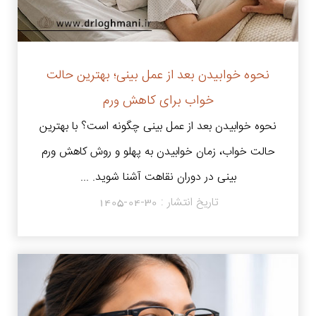
نحوه خوابیدن بعد از عمل بینی؛ بهترین حالت
خواب برای کاهش ورم
نحوه خوابیدن بعد از عمل بینی چگونه است؟ با بهترین
حالت خواب، زمان خوابیدن به پهلو و روش کاهش ورم
بینی در دوران نقاهت آشنا شوید. ...
تاریخ انتشار :
1405-04-30