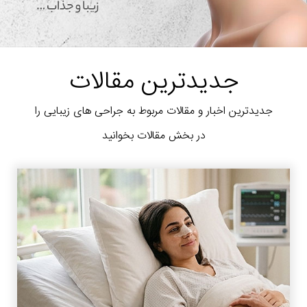
جدیدترین مقالات
جدیدترین اخبار و مقالات مربوط به جراحی های زیبایی را
در بخش مقالات بخوانید