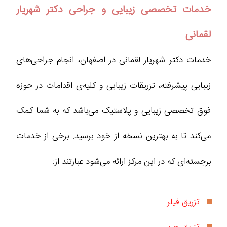
خدمات تخصصی زیبایی و جراحی دکتر شهریار
لقمانی
خدمات دکتر شهریار لقمانی در اصفهان، انجام جراحی‌های
زیبایی پیشرفته، تزریقات زیبایی و کلیه‌ی اقدامات در حوزه
فوق تخصصی زیبایی و پلاستیک می‌باشد که به شما کمک
می‌کند تا به بهترین نسخه از خود برسید. برخی از خدمات
برجسته‌ای که در این مرکز ارائه می‌شود عبارتند از:
تزریق فیلر