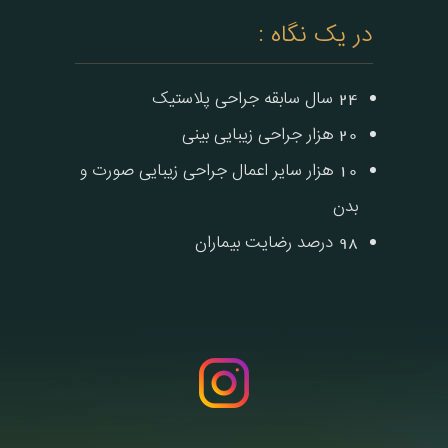
در یک نگاه :
24 سال سابقه جراحی پلاستیک
20 هزار جراحی زیبایی بینی
10 هزار سایر اعمال جراحی زیبایی صورت و
بدن
98 درصد رضایت بیماران