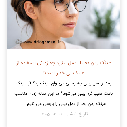
عینک زدن بعد از عمل بینی؛ چه زمانی استفاده از
عینک بی خطر است؟
بعد از عمل بینی چه زمانی می‌توان عینک زد؟ آیا عینک
باعث تغییر فرم بینی می‌شود؟ در این مقاله زمان مناسب
عینک زدن بعد از عمل بینی را بررسی می کنیم. ...
تاریخ انتشار :
1405-04-23