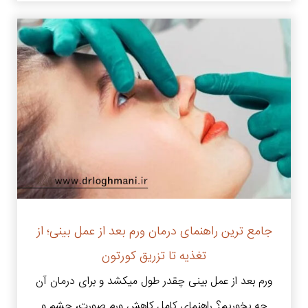
جامع ترین راهنمای درمان ورم بعد از عمل بینی؛ از
تغذیه تا تزریق کورتون
ورم بعد از عمل بینی چقدر طول میکشد و برای درمان آن
چه بخوریم؟ راهنمای کامل کاهش ورم صورت، چشم و