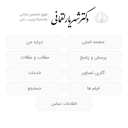
صفحه اصلی
درباره من
پرسش و پاسخ
مطالب و مقالات
گالری تصاویر
خدمات
فیلم ها
جستجو
اطلاعات تماس