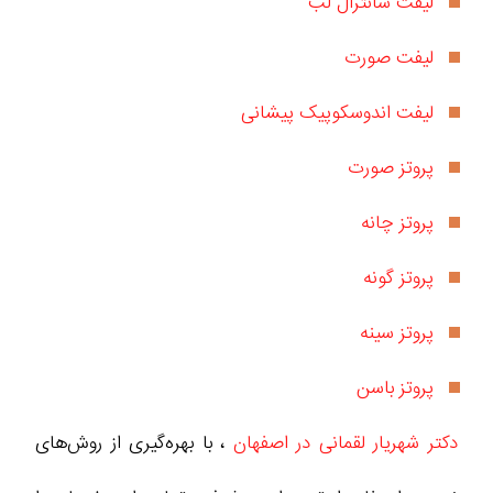
لیفت سانترال لب
لیفت صورت
لیفت اندوسکوپیک پیشانی
پروتز صورت
پروتز چانه
پروتز گونه
پروتز سینه
پروتز باسن
دکتر شهریار لقمانی در اصفهان
، با بهره‌گیری از روش‌های