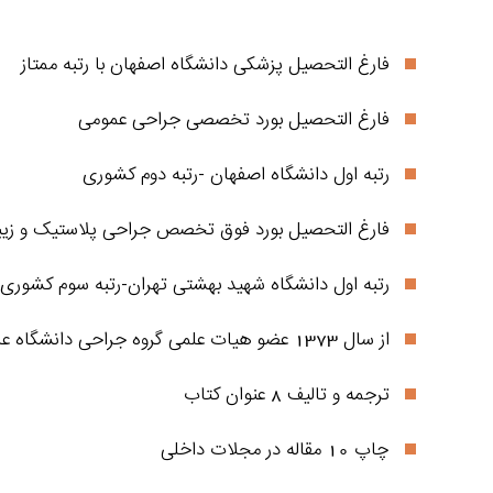
فارغ التحصیل پزشکی دانشگاه اصفهان با رتبه ممتاز
فارغ التحصیل بورد تخصصی جراحی عمومی
رتبه اول دانشگاه اصفهان -رتبه دوم کشوری
فارغ التحصیل بورد فوق تخصص جراحی پلاستیک و زیب
رتبه اول دانشگاه شهید بهشتی تهران-رتبه سوم کشوری
از سال 1373 عضو هیات علمی گروه جراحی دانشگاه علوم پزشکی اصفهان
ترجمه و تالیف 8 عنوان کتاب
چاپ 10 مقاله در مجلات داخلی