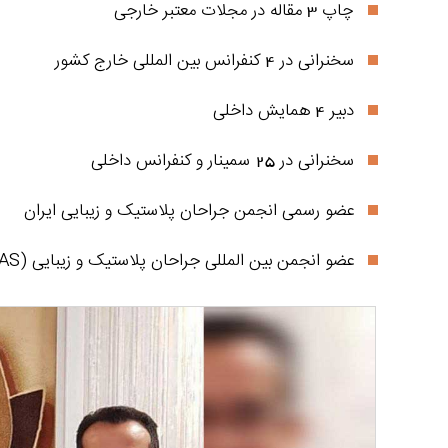
چاپ 3 مقاله در مجلات معتبر خارجی
سخنرانی در 4 کنفرانس بین المللی خارج کشور
دبیر 4 همایش داخلی
سخنرانی در 25 سمینار و کنفرانس داخلی
عضو رسمی انجمن جراحان پلاستیک و زیبایی ایران
عضو انجمن بین المللی جراحان پلاستیک و زیبایی (IPRAS)