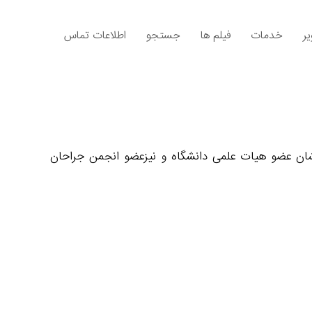
ر
خدمات
فیلم ها
جستجو
اطلاعات تماس
شان عضو هیات علمی دانشگاه و نیزعضو انجمن جراحان