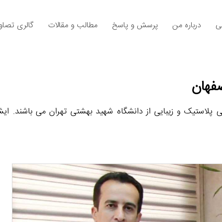
ی
درباره من
پرسش و پاسخ
مطالب و مقالات
گالری تصاوی
صفهان
پلاستیک و زیبایی از دانشگاه شهید بهشتی تهران می باشند. ای