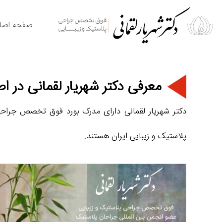
صفحه اصل
معرفی دکتر شهریار لقمانی در ا
دکتر شهریار لقمانی
دارای مدرک بورد فوق‌ تخصص جراحی 
پلاستیک و زیبایی ایران هستند.