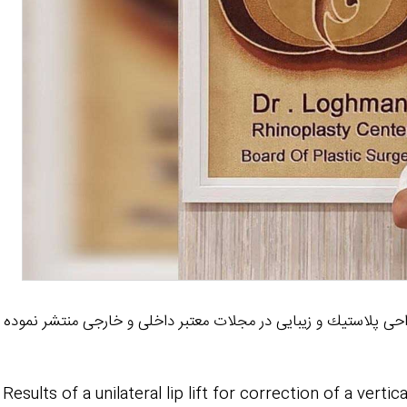
ی پلاستیك و زیبایی در مجلات معتبر داخلی و خارجی منتشر نموده است
Results of a unilateral lip lift for correction of a vert