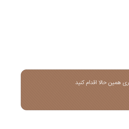
 همین حالا اقدام کنید