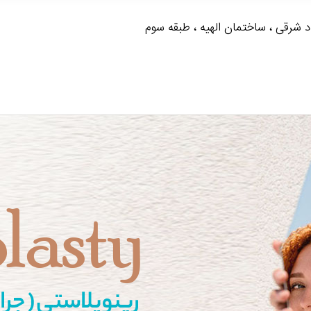
د شرقی ، ساختمان الهیه ، طبقه سوم