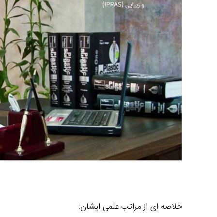
خلاصه ای از مراتب علمی ایشان: