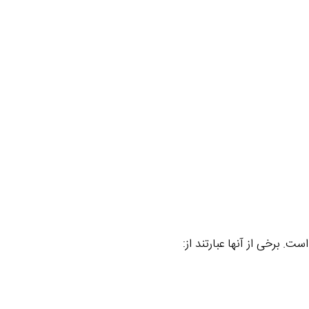
. برخی از آنها عبارتند از: